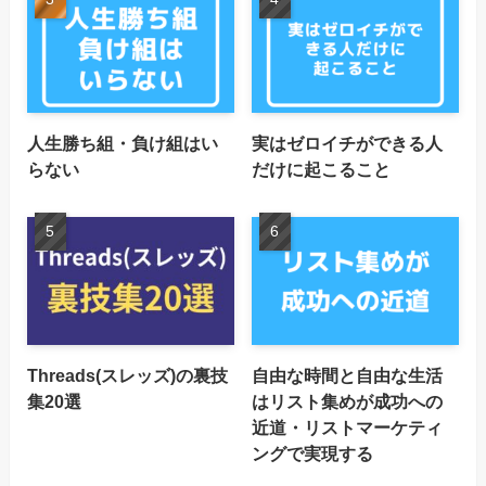
人生勝ち組・負け組はい
実はゼロイチができる人
らない
だけに起こること
Threads(スレッズ)の裏技
自由な時間と自由な生活
集20選
はリスト集めが成功への
近道・リストマーケティ
ングで実現する