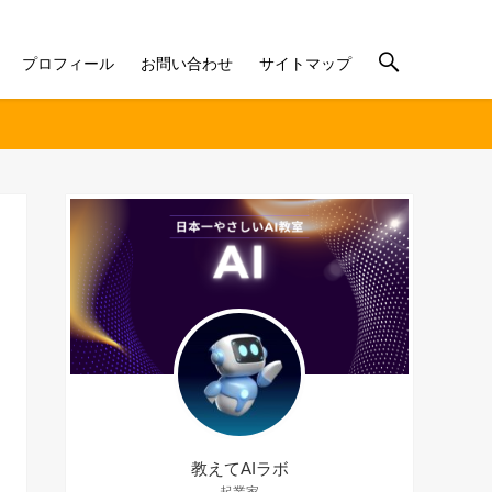
プロフィール
お問い合わせ
サイトマップ
教えてAIラボ
起業家