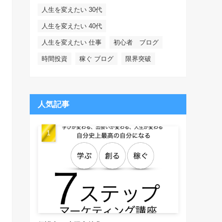
人生を変えたい 30代
人生を変えたい 40代
人生を変えたい 仕事
初心者 ブログ
時間投資
稼ぐ ブログ
限界突破
人気記事