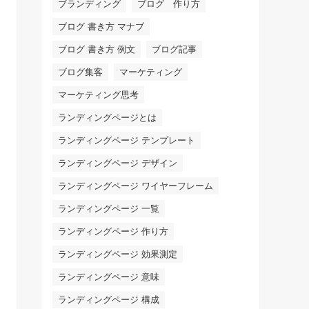
ブランディング
ブログ 作り方
ブログ 書き方 マナブ
ブログ 書き方 例文
ブログ記事
ブログ集客
マーケティング
マーケティング思考
ランディングページとは
ランディングページ テンプレート
ランディングページ デザイン
ランディングページ ワイヤーフレーム
ランディングページ 一覧
ランディングページ 作り方
ランディングページ 効果測定
ランディングページ 意味
ランディングページ 構成