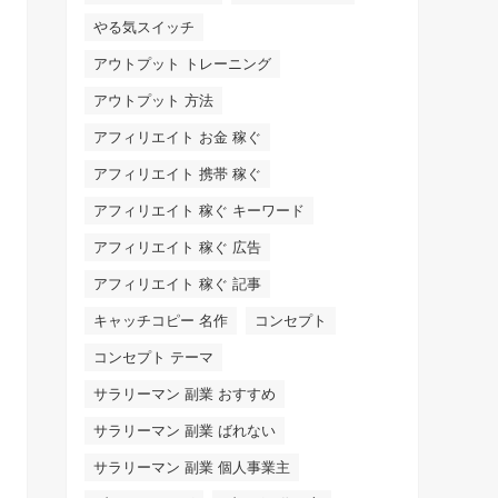
やる気スイッチ
アウトプット トレーニング
アウトプット 方法
アフィリエイト お金 稼ぐ
アフィリエイト 携帯 稼ぐ
アフィリエイト 稼ぐ キーワード
アフィリエイト 稼ぐ 広告
アフィリエイト 稼ぐ 記事
キャッチコピー 名作
コンセプト
コンセプト テーマ
サラリーマン 副業 おすすめ
サラリーマン 副業 ばれない
サラリーマン 副業 個人事業主