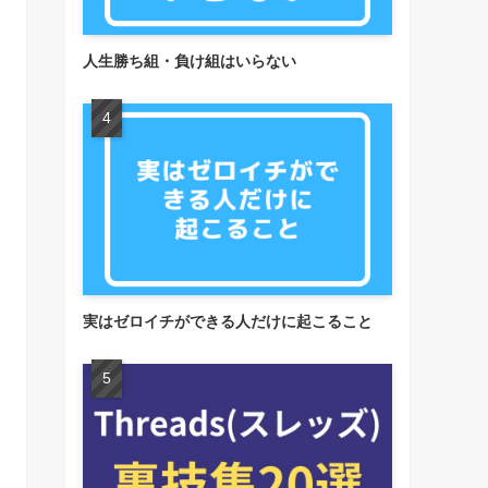
人生勝ち組・負け組はいらない
実はゼロイチができる人だけに起こること