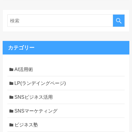
カテゴリー
AI活用術
LP(ランデイングページ)
SNSビジネス活用
SNSマーケティング
ビジネス塾