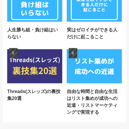
人生勝ち組・負け組はい
実はゼロイチができる人
らない
だけに起こること
Threads(スレッズ)の裏技
自由な時間と自由な生活
集20選
はリスト集めが成功への
近道・リストマーケティ
ングで実現する