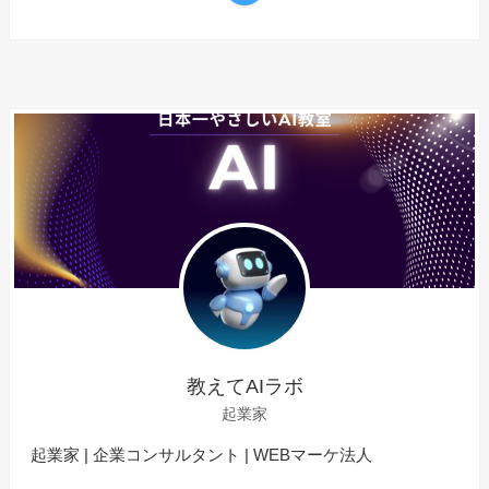
教えてAIラボ
起業家
起業家 | 企業コンサルタント | WEBマーケ法人