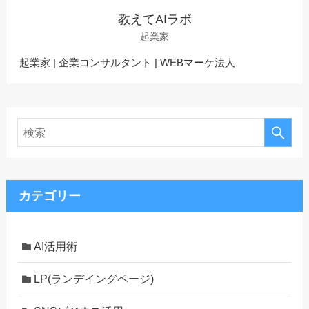
教えてAIラボ
起業家
起業家 | 企業コンサルタント | WEBマーケ法人
カテゴリー
AI活用術
LP(ランデイングページ)