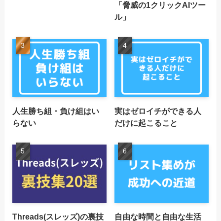
「脅威の1クリックAIツー
ル」
人生勝ち組・負け組はい
実はゼロイチができる人
らない
だけに起こること
Threads(スレッズ)の裏技
自由な時間と自由な生活