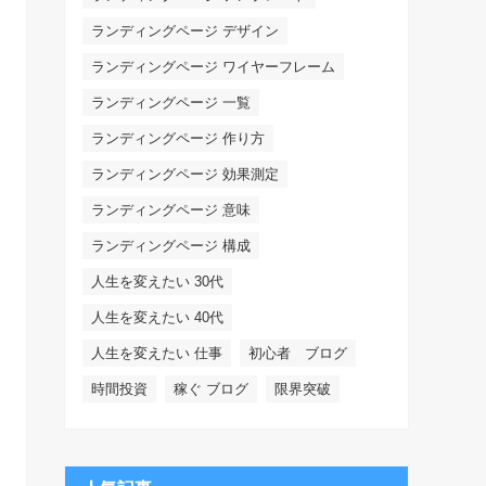
ランディングページ デザイン
ランディングページ ワイヤーフレーム
ランディングページ 一覧
ランディングページ 作り方
ランディングページ 効果測定
ランディングページ 意味
ランディングページ 構成
人生を変えたい 30代
人生を変えたい 40代
人生を変えたい 仕事
初心者 ブログ
時間投資
稼ぐ ブログ
限界突破