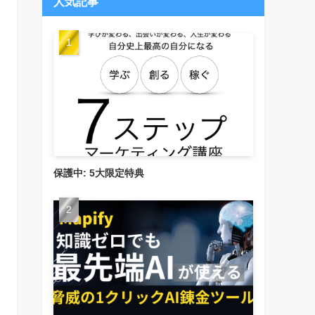
人気記事
保護中: 5大限定特典