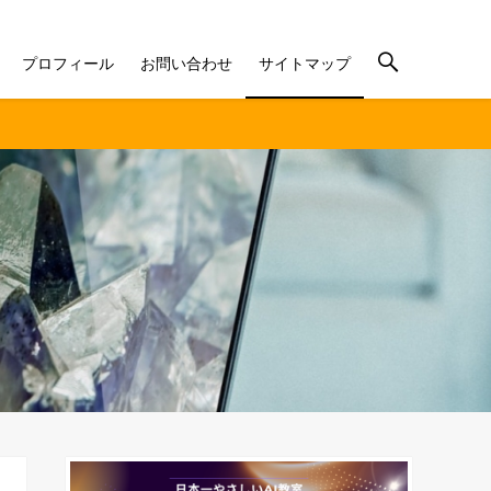
プロフィール
お問い合わせ
サイトマップ