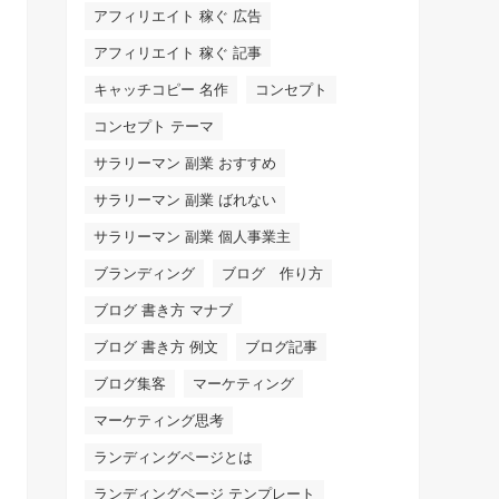
アフィリエイト 稼ぐ 広告
アフィリエイト 稼ぐ 記事
キャッチコピー 名作
コンセプト
コンセプト テーマ
サラリーマン 副業 おすすめ
サラリーマン 副業 ばれない
サラリーマン 副業 個人事業主
ブランディング
ブログ 作り方
ブログ 書き方 マナブ
ブログ 書き方 例文
ブログ記事
ブログ集客
マーケティング
マーケティング思考
ランディングページとは
ランディングページ テンプレート