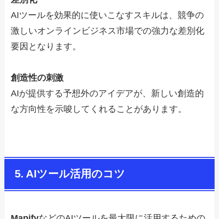
AIツールを効果的に使いこなすスキルは、競争の
激しいオンラインビジネス市場での強力な差別化
要因となります。
創造性の刺激
AIが提供する予想外のアイデアが、新しい創造的
な方向性を示唆してくれることがあります。
5. AIツール活用のコツ
Mapify
などのAIツールを最大限に活用するための