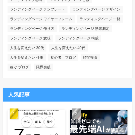
ランディングページ テンプレート
ランディングページ デザイン
ランディングページ ワイヤーフレーム
ランディングページ 一覧
ランディングページ 作り方
ランディングページ 効果測定
ランディングページ 意味
ランディングページ 構成
人生を変えたい 30代
人生を変えたい 40代
人生を変えたい 仕事
初心者 ブログ
時間投資
稼ぐ ブログ
限界突破
人気記事