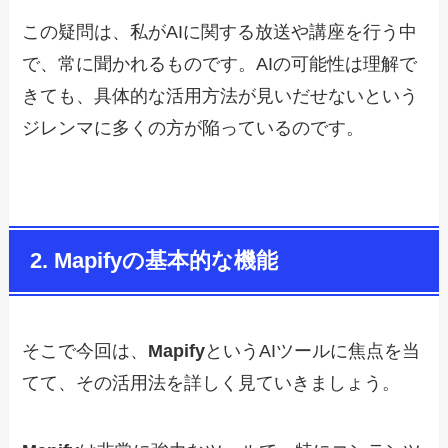
この疑問は、私がAIに関する放送や講座を行う中
で、常に聞かれるものです。AIの可能性は理解で
きても、具体的な活用方法が見いだせないという
ジレンマに多くの方が陥っているのです。
2. Mapifyの基本的な機能
そこで今回は、
Mapify
というAIツールに焦点を当
てて、その活用法を詳しく見ていきましょう。