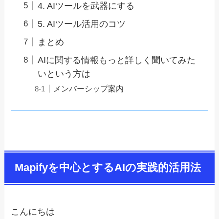
4. AIツールを武器にする
5. AIツール活用のコツ
まとめ
AIに関する情報もっと詳しく聞いてみた
いという方は
メンバーシップ案内
Mapifyを中心とするAIの実践的活用法
こんにちは