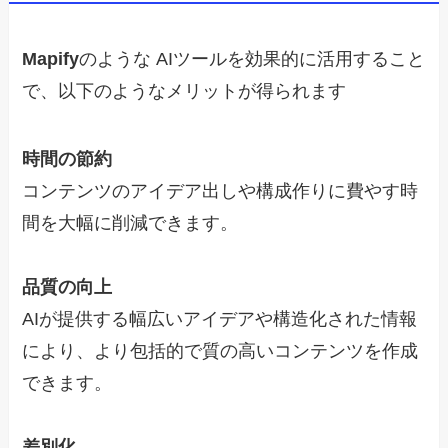
Mapify
のような AIツールを効果的に活用すること
で、以下のようなメリットが得られます
時間の節約
コンテンツのアイデア出しや構成作りに費やす時
間を大幅に削減できます。
品質の向上
AIが提供する幅広いアイデアや構造化された情報
により、より包括的で質の高いコンテンツを作成
できます。
差別化