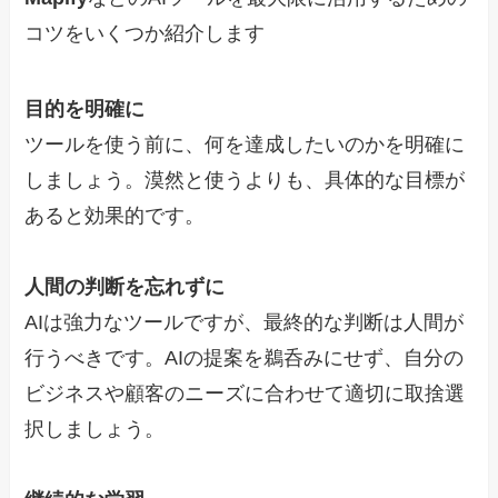
コツをいくつか紹介します
目的を明確に
ツールを使う前に、何を達成したいのかを明確に
しましょう。漠然と使うよりも、具体的な目標が
あると効果的です。
人間の判断を忘れずに
AIは強力なツールですが、最終的な判断は人間が
行うべきです。AIの提案を鵜呑みにせず、自分の
ビジネスや顧客のニーズに合わせて適切に取捨選
択しましょう。