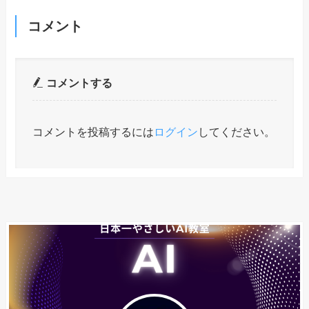
コメント
コメントする
コメントを投稿するには
ログイン
してください。