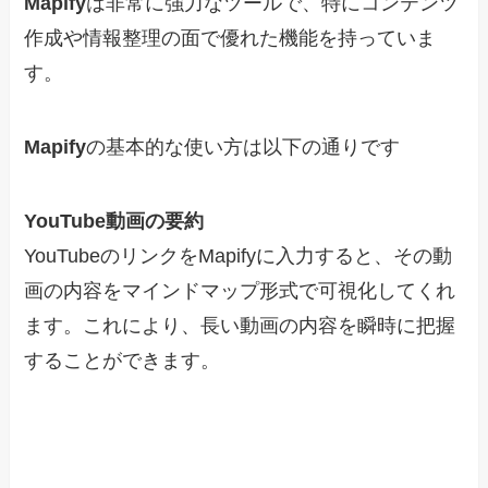
Mapify
は非常に強力なツールで、特にコンテンツ
作成や情報整理の面で優れた機能を持っていま
す。
Mapify
の基本的な使い方は以下の通りです
YouTube動画の要約
YouTubeのリンクをMapifyに入力すると、その動
画の内容をマインドマップ形式で可視化してくれ
ます。これにより、長い動画の内容を瞬時に把握
することができます。