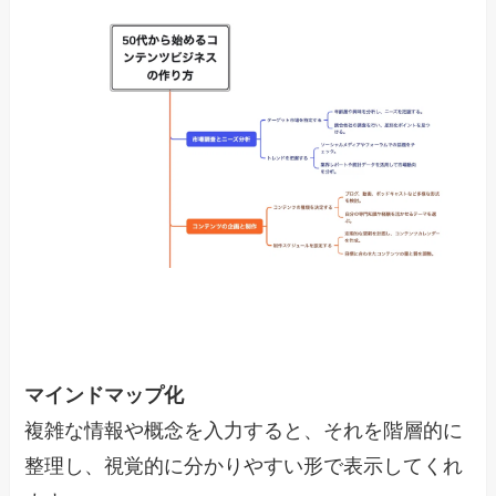
マインドマップ化
複雑な情報や概念を入力すると、それを階層的に
整理し、視覚的に分かりやすい形で表示してくれ