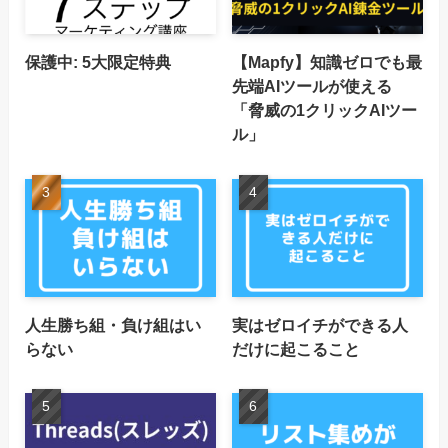
保護中: 5大限定特典
【Mapfy】知識ゼロでも最
先端AIツールが使える
「脅威の1クリックAIツー
ル」
人生勝ち組・負け組はい
実はゼロイチができる人
らない
だけに起こること