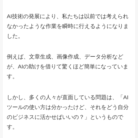
AI技術の発展により、私たちは以前では考えられ
なかったような作業を瞬時に行えるようになりま
した。
例えば、文章生成、画像作成、データ分析など
が、AIの助けを借りて驚くほど簡単になっていま
す。
しかし、多くの人々が直面している問題は、「AI
ツールの使い方は分かったけど、それをどう自分
のビジネスに活かせばいいの？」というもので
す。