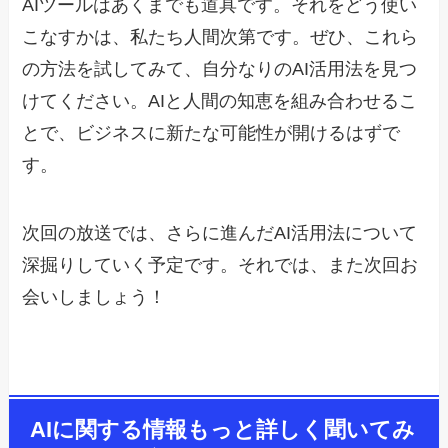
AIツールはあくまでも道具です。それをどう使い
こなすかは、私たち人間次第です。ぜひ、これら
の方法を試してみて、自分なりのAI活用法を見つ
けてください。AIと人間の知恵を組み合わせるこ
とで、ビジネスに新たな可能性が開けるはずで
す。
次回の放送では、さらに進んだAI活用法について
深掘りしていく予定です。それでは、また次回お
会いしましょう！
AIに関する情報もっと詳しく聞いてみ