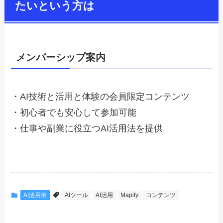
たいという方は
メンバーシップ案内
・AI技術と活用と体験の会員限定コンテンツ
・初心者でも安心して参加可能
・仕事や副業に役立つAI活用法を提供
AI活用術
AIツール
AI活用
Mapify
コンテンツ