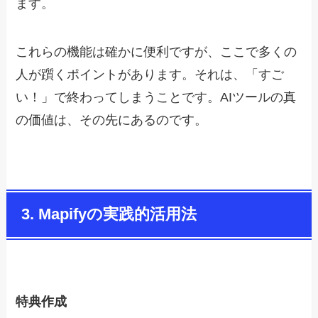
ます。
これらの機能は確かに便利ですが、ここで多くの
人が躓くポイントがあります。それは、「すご
い！」で終わってしまうことです。AIツールの真
の価値は、その先にあるのです。
3. Mapifyの実践的活用法
特典作成