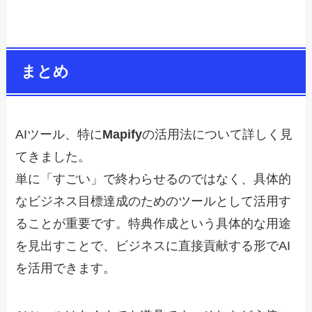
まとめ
AIツール、特に
Mapify
の活用法について詳しく見
てきました。
単に「すごい」で終わらせるのではなく、具体的
なビジネス目標達成のためのツールとして活用す
ることが重要です。特典作成という具体的な用途
を見出すことで、ビジネスに直接貢献する形でAI
を活用できます。