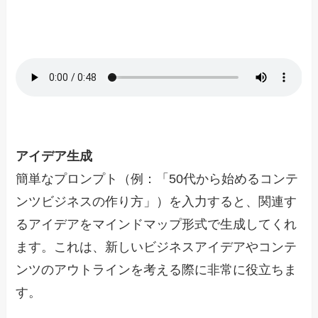
アイデア生成
簡単なプロンプト（例：「50代から始めるコンテ
ンツビジネスの作り方」）を入力すると、関連す
るアイデアをマインドマップ形式で生成してくれ
ます。これは、新しいビジネスアイデアやコンテ
ンツのアウトラインを考える際に非常に役立ちま
す。