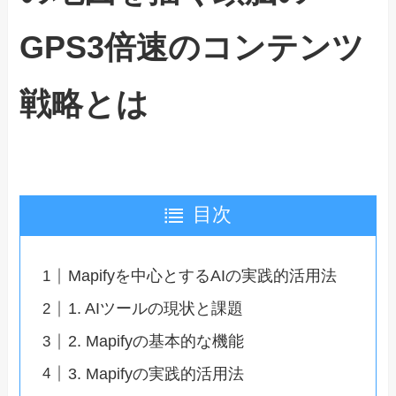
GPS3倍速のコンテンツ
戦略とは
目次
Mapifyを中心とするAIの実践的活用法
1. AIツールの現状と課題
2. Mapifyの基本的な機能
3. Mapifyの実践的活用法