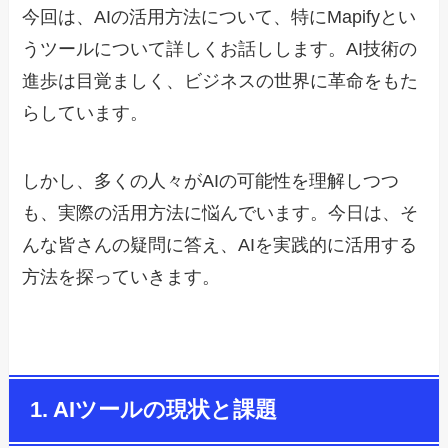
今回は、AIの活用方法について、特にMapifyとい
うツールについて詳しくお話しします。AI技術の
進歩は目覚ましく、ビジネスの世界に革命をもた
らしています。
しかし、多くの人々がAIの可能性を理解しつつ
も、実際の活用方法に悩んでいます。今日は、そ
んな皆さんの疑問に答え、AIを実践的に活用する
方法を探っていきます。
1. AIツールの現状と課題