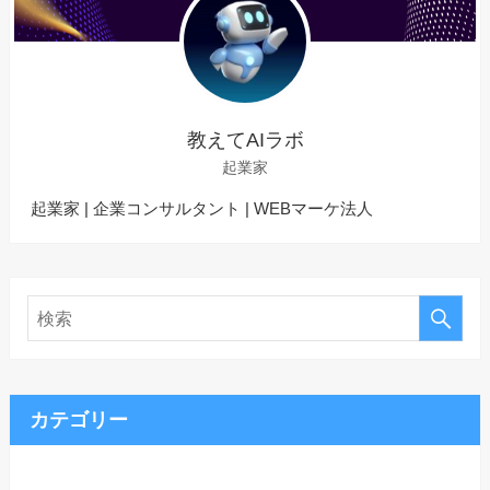
教えてAIラボ
起業家
起業家 | 企業コンサルタント | WEBマーケ法人
カテゴリー