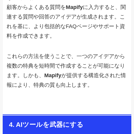
顧客からよくある質問を
Mapify
に入力すると、関
連する質問や回答のアイデアが生成されます。こ
れを基に、より包括的なFAQページやサポート資
料を作成できます。
これらの方法を使うことで、一つのアイデアから
複数の特典を短時間で作成することが可能になり
ます。しかも、
Mapify
が提供する構造化された情
報により、特典の質も向上します。
4. AIツールを武器にする