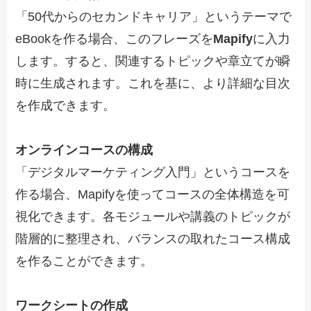
「50代からのセカンドキャリア」というテーマで
eBookを作る場合、このフレーズを
Mapify
に入力
します。すると、関連するトピックや章立てが瞬
時に生成されます。これを基に、より詳細な目次
を作成できます。
オンラインコースの構成
「デジタルマーケティング入門」というコースを
作る場合、Mapifyを使ってコースの全体構造を可
視化できます。各モジュールや講義のトピックが
階層的に整理され、バランスの取れたコース構成
を作ることができます。
ワークシートの作成