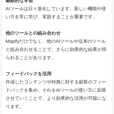
継続的な学習
AIツールは日々進化しています。新しい機能や使
い方を常に学び、実践することが重要です。
他のツールとの組み合わせ
Mapifyだけでなく、他のAIツールや従来のツール
と組み合わせることで、さらに効果的な結果が得
られることがあります。
フィードバックを活用
作成したコンテンツや特典に対する顧客のフィー
ドバックを集め、それをAIツールの使い方に反映
させていくことで、より効果的な活用が可能にな
ります。