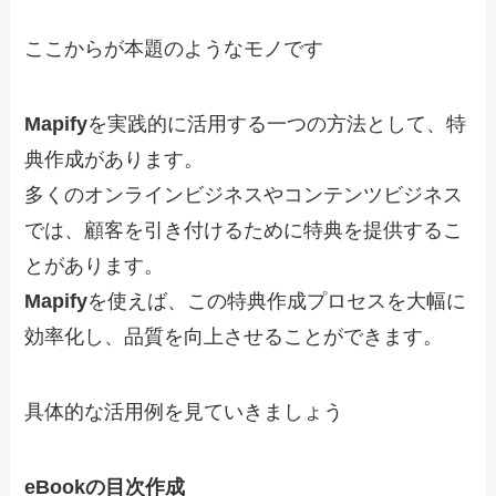
ここからが本題のようなモノです
Mapify
を実践的に活用する一つの方法として、特
典作成があります。
多くのオンラインビジネスやコンテンツビジネス
では、顧客を引き付けるために特典を提供するこ
とがあります。
Mapify
を使えば、この特典作成プロセスを大幅に
効率化し、品質を向上させることができます。
具体的な活用例を見ていきましょう
eBookの目次作成