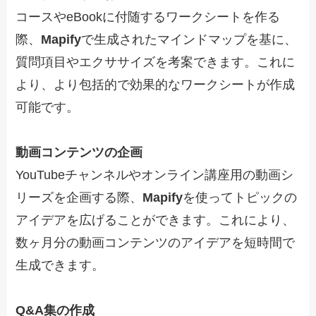
コースやeBookに付随するワークシートを作る
際、
Mapify
で生成されたマインドマップを基に、
質問項目やエクササイズを考案できます。これに
より、より包括的で効果的なワークシートが作成
可能です。
動画コンテンツの企画
YouTubeチャンネルやオンライン講座用の動画シ
リーズを企画する際、
Mapify
を使ってトピックの
アイデアを広げることができます。これにより、
数ヶ月分の動画コンテンツのアイデアを短時間で
生成できます。
Q&A集の作成