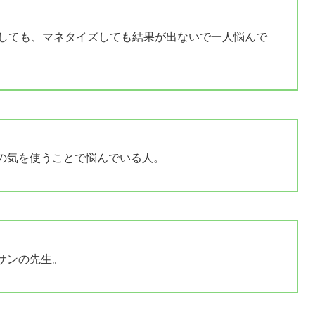
稿しても、マネタイズしても結果が出ないで一人悩んで
の気を使うことで悩んでいる人。
サンの先生。