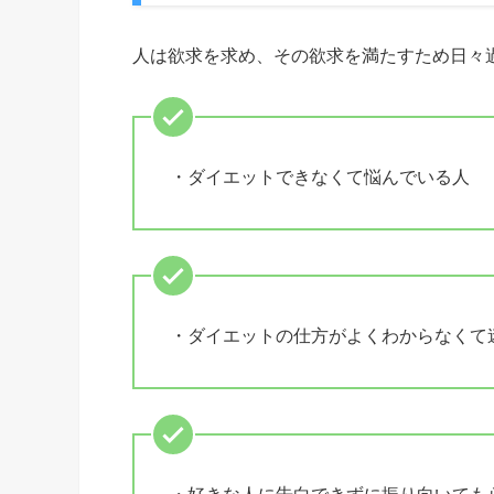
人は欲求を求め、その欲求を満たすため日々
・ダイエットできなくて悩んでいる人
・ダイエットの仕方がよくわからなくて