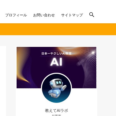
プロフィール
お問い合わせ
サイトマップ
教えてAIラボ
起業家