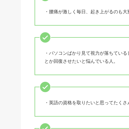
・腰痛が激しく毎日、起き上がるのも大
・パソコンばかり見て視力が落ちている
とか回復させたいと悩んでいる人。
・英語の資格を取りたいと思ってたくさ