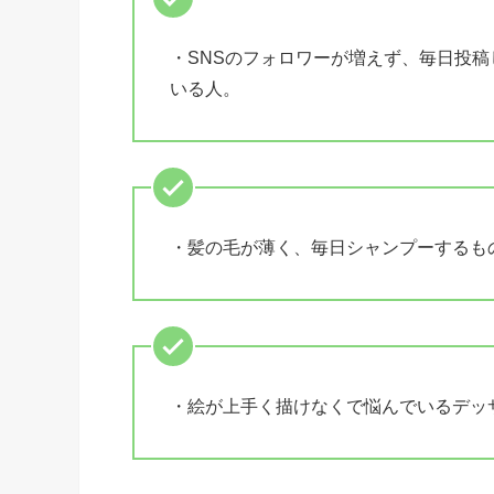
・SNSのフォロワーが増えず、毎日投
いる人。
・髪の毛が薄く、毎日シャンプーするも
・絵が上手く描けなくで悩んでいるデッ