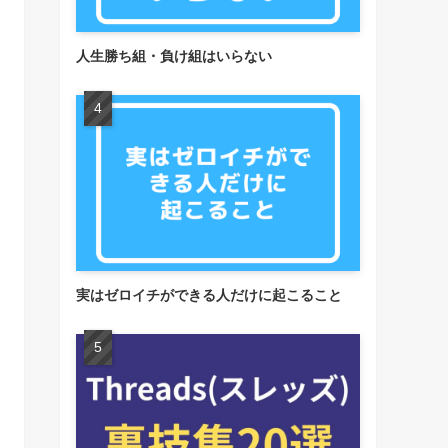
人生勝ち組・負け組はいらない
実はゼロイチができる人だけに起こること