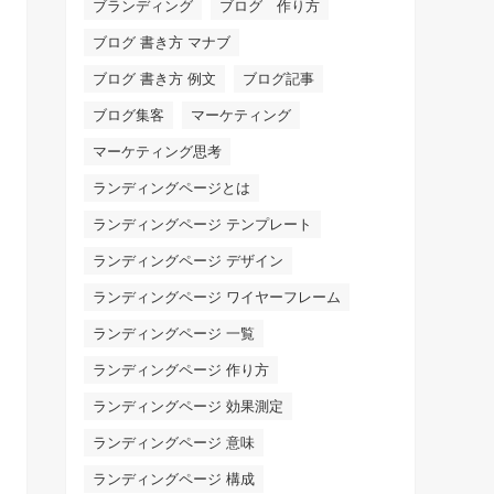
ブランディング
ブログ 作り方
ブログ 書き方 マナブ
ブログ 書き方 例文
ブログ記事
ブログ集客
マーケティング
マーケティング思考
ランディングページとは
ランディングページ テンプレート
ランディングページ デザイン
ランディングページ ワイヤーフレーム
ランディングページ 一覧
ランディングページ 作り方
ランディングページ 効果測定
ランディングページ 意味
ランディングページ 構成