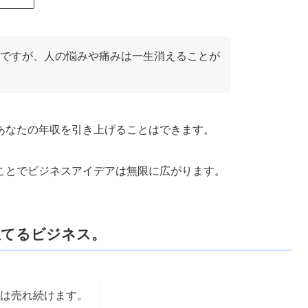
ですが、人の悩みや痛みは一生消えることが
あなたの年収を引き上げることはできます。
ことでビジネスアイデアは無限に広がります。
立てるビジネス。
は売れ続けます。