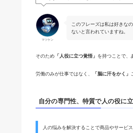
このフレーズは私は好きなの
ないと言われていますね。
マツケン
そのため
「人役に立つ覚悟」
を持つことで、
労働のみが仕事ではなく、
「脳に汗をかく」
自分の専門性、特質で人の役に
人の悩みを解決することで商品やサービス