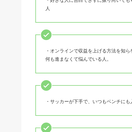
・好きな人に告白できずに振り向いても
人
・オンラインで収益を上げる方法を知ら
何も進まなくて悩んでいる人。
・サッカーが下手で、いつもベンチにも