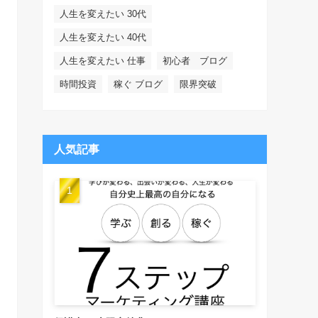
人生を変えたい 30代
人生を変えたい 40代
人生を変えたい 仕事
初心者 ブログ
時間投資
稼ぐ ブログ
限界突破
人気記事