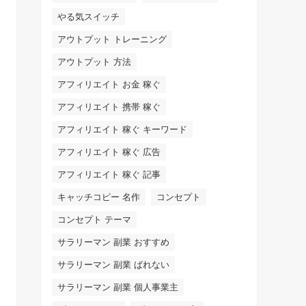
やる気スイッチ
アウトプット トレーニング
アウトプット 方法
アフィリエイト お金 稼ぐ
アフィリエイト 携帯 稼ぐ
アフィリエイト 稼ぐ キーワード
アフィリエイト 稼ぐ 広告
アフィリエイト 稼ぐ 記事
キャッチコピー 名作
コンセプト
コンセプト テーマ
サラリーマン 副業 おすすめ
サラリーマン 副業 ばれない
サラリーマン 副業 個人事業主