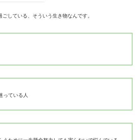
過ごしている、そういう生き物なんです。
迷っている人