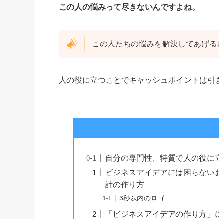
この人の悩みって尽きないんですよね。
この人たちの悩みを解決してあげる
人の役に立つことでキャッシュポイントは引
自分の専門性、特質で人の役に
ビジネスアイデアには困らない
計の作り方
3秒以内のロゴ
「ビジネスアイデアの作り方」