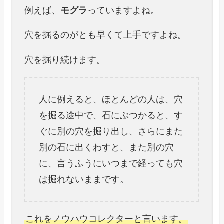
例えば、
モグラ
っていますよね。
穴を掘るのがとも早くて上手ですよね。
穴を掘り続けます。
人に例えると、ほとんどの人は、穴
を掘る途中で、石にぶつかると、す
ぐに別の穴を掘り出し、さらにまた
別の石に出くわすと、また別の穴
に、言うふうにいつまで経っても穴
は掘れないままです。
これをノウハウコレクターと言います。