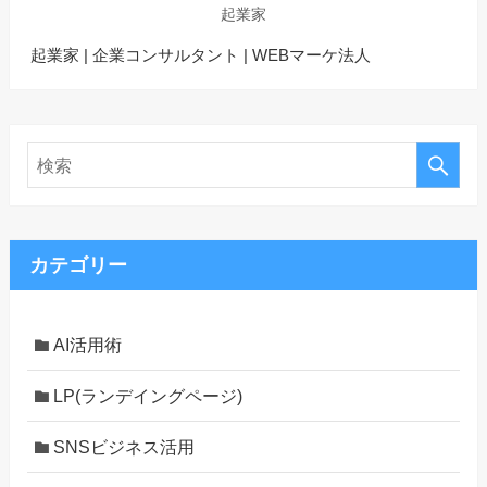
起業家
起業家 | 企業コンサルタント | WEBマーケ法人
カテゴリー
AI活用術
LP(ランデイングページ)
SNSビジネス活用