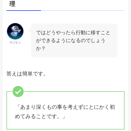
理
ではどうやったら行動に移すこと
ができるようになるのでしょう
マツケン
か？
答えは簡単です。
「あまり深くもの事を考えずにとにかく初
めてみることです。」