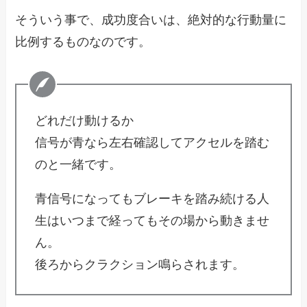
そういう事で、成功度合いは、絶対的な行動量に
比例するものなのです。
どれだけ動けるか
信号が青なら左右確認してアクセルを踏む
のと一緒です。
青信号になってもブレーキを踏み続ける人
生はいつまで経ってもその場から動きませ
ん。
後ろからクラクション鳴らされます。