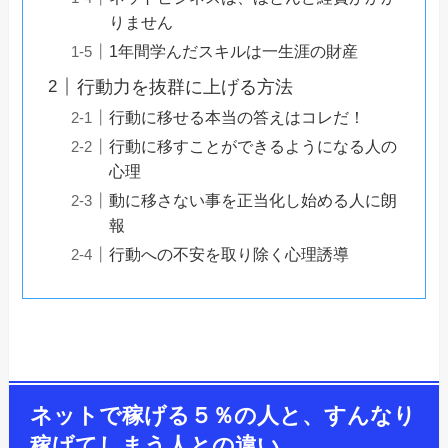
りません
1年間学んだスキルは一生涯の財産
行動力を抜群に上げる方法
行動に移せる本当の答えはコレだ！
行動に移すことができるようになる人の
心理
動に移さない事を正当化し始める人に朗
報
行動への不安を取り除く心理誘導
ネットで稼げる５％の人と、すんなり
稼げてしまう人との違い