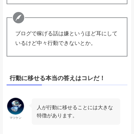
ブログで稼げる話は嫌というほど耳にして
いるけど中々行動できないとか。
行動に移せる本当の答えはコレだ！
人が行動に移せることには大きな
特徴があります。
マツケン