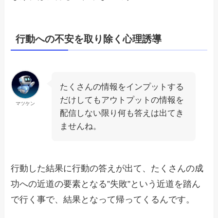
行動への不安を取り除く心理誘導
たくさんの情報をインプットする
だけしてもアウトプットの情報を
マツケン
配信しない限り何も答えは出てき
ませんね。
行動した結果に行動の答えが出て、たくさんの成
功への近道の要素となる”失敗”という近道を踏ん
で行く事で、結果となって帰ってくるんです。