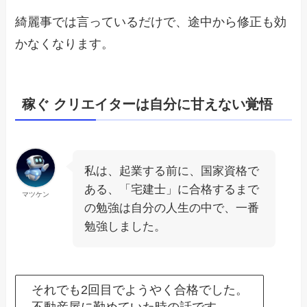
綺麗事では言っているだけで、途中から修正も効
かなくなります。
稼ぐ クリエイターは自分に甘えない覚悟
私は、起業する前に、国家資格で
ある、「宅建士」に合格するまで
マツケン
の勉強は自分の人生の中で、一番
勉強しました。
それでも2回目でようやく合格でした。
不動産屋に勤めていた時の話です。