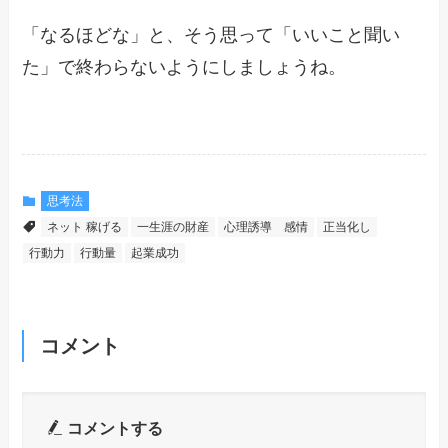
「なるほどな」と、そう思って「いいこと聞い
た」で終わらないようにしましょうね。
思考法
ネット 稼げる
一生涯の財産
心理誘導 感情
正当化し
行動力
行動量
起業成功
コメント
コメントする