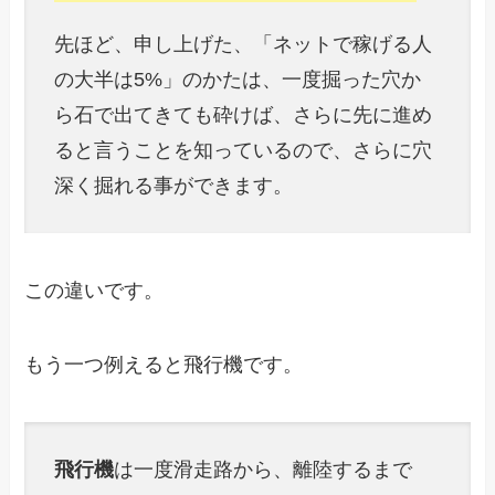
先ほど、申し上げた、「ネットで稼げる人
の大半は5%」のかたは、一度掘った穴か
ら石で出てきても砕けば、さらに先に進め
ると言うことを知っているので、さらに穴
深く掘れる事ができます。
この違いです。
もう一つ例えると飛行機です。
飛行機
は一度滑走路から、離陸するまで