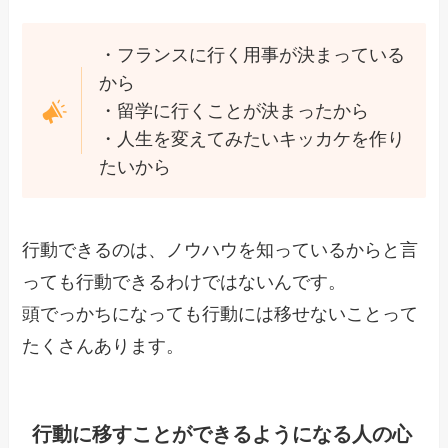
・フランスに行く用事が決まっている
から
・留学に行くことが決まったから
・人生を変えてみたいキッカケを作り
たいから
行動できるのは、ノウハウを知っているからと言
っても行動できるわけではないんです。
頭でっかちになっても行動には移せないことって
たくさんあります。
行動に移すことができるようになる人の心