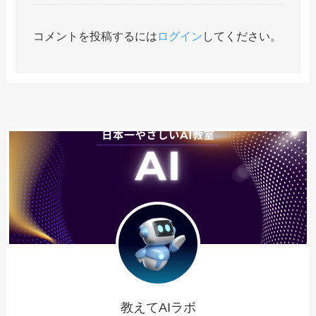
コメントを投稿するには
ログイン
してください。
教えてAIラボ