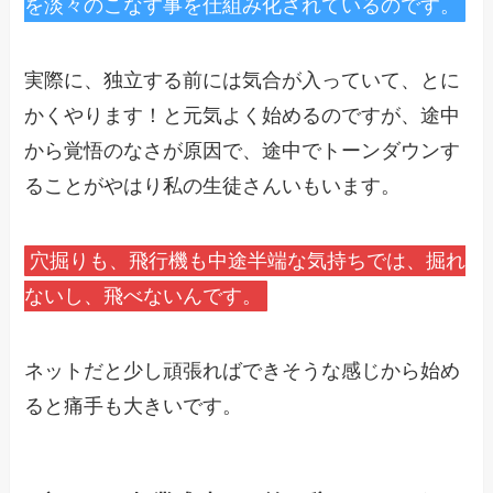
を淡々のこなす事を仕組み化されているのです。
実際に、独立する前には気合が入っていて、とに
かくやります！と元気よく始めるのですが、途中
から覚悟のなさが原因で、途中でトーンダウンす
ることがやはり私の生徒さんいもいます。
穴掘りも、飛行機も中途半端な気持ちでは、掘れ
ないし、飛べないんです。
ネットだと少し頑張ればできそうな感じから始め
ると痛手も大きいです。