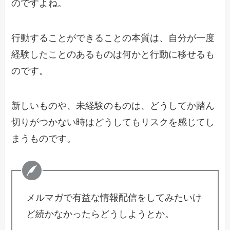
のですよね。
行動することができることの本質は、自分が一度
経験したことのあるものは何かと行動に移せるも
のです。
新しいものや、未経験のものは、どうしてか踏ん
切りがつかない時はどうしてもリスクを感じてし
まうものです。
メルマガで有益な情報配信をしてみたいけ
ど続かなかったらどうしようとか。