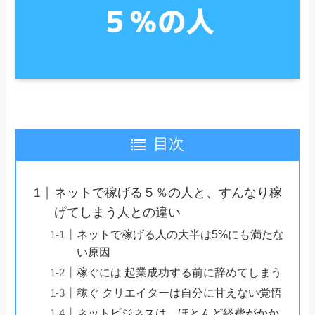
目次
ネットで稼げる５％の人と、すんなり稼
げてしまう人との違い
ネットで稼げる人の大半は5%にも満たな
い原因
稼ぐには 起業成功する前に辞めてしまう
稼ぐ クリエイターは自分に甘えない覚悟
ネットビジネスは、ほとんど経費がかか