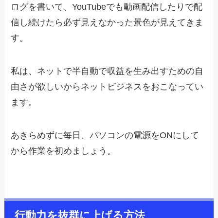
ログを書いて、YouTubeでも動画配信したりで配
信し続けたら必ず見えなかった景色が見えてきま
す。
私は、ネットで半自動で収益を生み出すための自
由さが欲しいからネットビジネスをおこなってい
ます。
あきらめずに毎日、パソコンの電源をONにして
から作業を初めましょう。
行動力を抜群に上げる方法