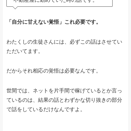
「自分に甘えない覚悟」これ必要です。
わたくしの生徒さんには、必ずこの話はさせてい
ただいてます。
だからそれ相応の覚悟は必要なんです。
世間では、ネットを片手間で稼げているとか言っ
ているのは、結果の話とわずかな切り抜きの部分
で話をしているだけなんですよ。