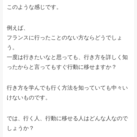
このような感じです。
例えば、
フランスに行ったことのない方ならどうでしょ
う。
一度は行きたいなと思っても、行き方を詳しく知
ったからと言ってもすぐ行動に移せますか？
行き方を学んでも行く方法を知っていても中々い
けないものです。
では、行く人、行動に移せる人はどんな人なので
しょうか？