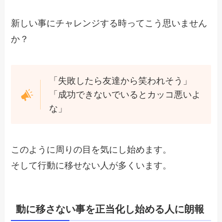
新しい事にチャレンジする時ってこう思いません
か？
「失敗したら友達から笑われそう」
「成功できないでいるとカッコ悪いよ
な」
このように周りの目を気にし始めます。
そして行動に移せない人が多くいます。
動に移さない事を正当化し始める人に朗報