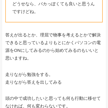
どうせなら、バカっぽくても良いと思うん
ですけどね。
答えが出るとか、理屈で物事を考えるとかで解決
できると思っているよりもとにかくパソコンの電
源をONにしてみるのから始めてみるのもいいと
思いますね。
走りながら勉強をする。
走りながら答えを出してみる
頭の中で成功したいと思っても何も行動に移せて
なければ、何も変わらないです。