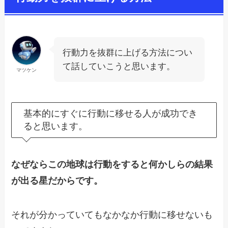
行動力を抜群に上げる方法につい
て話していこうと思います。
マツケン
基本的にすぐに行動に移せる人が成功でき
ると思います。
なぜならこの地球は行動をすると何かしらの結果
が出る星だからです。
それが分かっていてもなかなか行動に移せないも