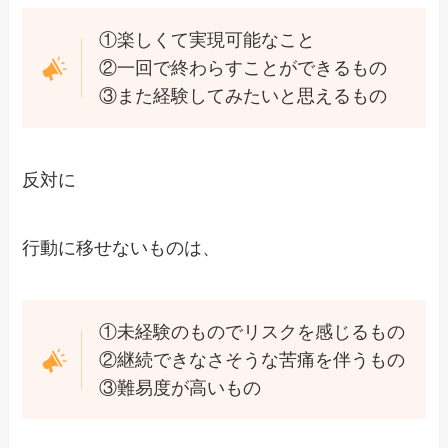
①楽しくて実現可能なこと
②一回で終わらすことができるもの
③また経験してみたいと思えるもの
反対に
行動に移せないものは、
①未経験のものでリスクを感じるもの
②継続できなさそうな苦痛を伴うもの
③難易度が高いもの