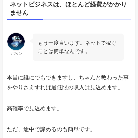
ネットビジネスは、ほとんど経費がかかり
ません
もう一度言います。ネットで稼ぐ
ことは簡単なんです。
マツケン
本当に誰にでもできますし、ちゃんと教わった事
をやりさえすれば最低限の収入は見込めます。
高確率で見込めます。
ただ、途中で諦めるのも簡単です。