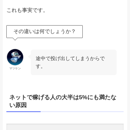
これも事実です。
その違いは何でしょうか？
途中で投げ出してしまうからで
す。
マツケン
ネットで稼げる人の大半は5%にも満たな
い原因