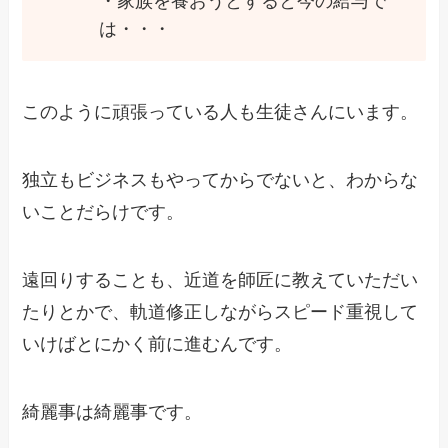
・家族を養おうとすると今の給与で
は・・・
このように頑張っている人も生徒さんにいます。
独立もビジネスもやってからでないと、わからな
いことだらけです。
遠回りすることも、近道を師匠に教えていただい
たりとかで、軌道修正しながらスピード重視して
いけばとにかく前に進むんです。
綺麗事は綺麗事です。