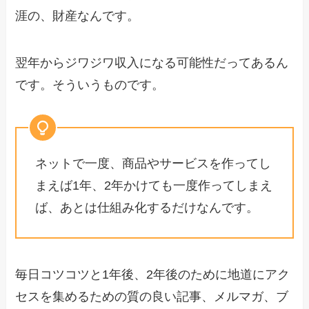
涯の、財産なんです。
翌年からジワジワ収入になる可能性だってあるん
です。そういうものです。
ネットで一度、商品やサービスを作ってし
まえば1年、2年かけても一度作ってしまえ
ば、あとは仕組み化するだけなんです。
毎日コツコツと1年後、2年後のために地道にアク
セスを集めるための質の良い記事、メルマガ、ブ