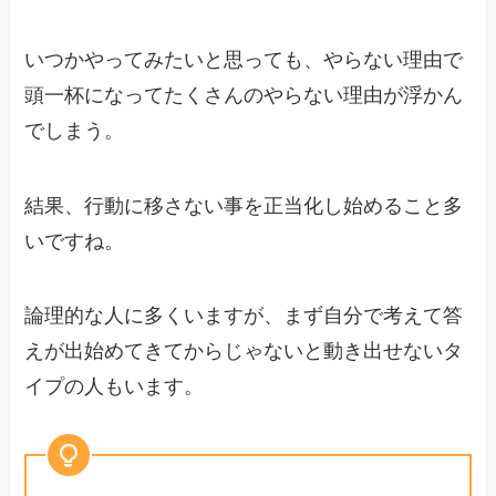
いつかやってみたいと思っても、やらない理由で
頭一杯になってたくさんのやらない理由が浮かん
でしまう。
結果、行動に移さない事を正当化し始めること多
いですね。
論理的な人に多くいますが、まず自分で考えて答
えが出始めてきてからじゃないと動き出せないタ
イプの人もいます。