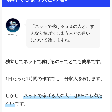
「ネットで稼げる５％の人と、す
んなり稼げてしまう人との違い」
マツケン
について話しますね。
独立してネットで稼げるのってとても簡単です。
1日たった1時間の作業でも十分収入を稼げます。
しかし、
ネットで稼げる人の大半は5%にも満た
ない
です。