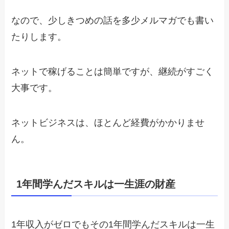
なので、少しきつめの話を多少メルマガでも書い
たりします。
ネットで稼げることは簡単ですが、継続がすごく
大事です。
ネットビジネスは、ほとんど経費がかかりませ
ん。
1年間学んだスキルは一生涯の財産
1年収入がゼロでもその1年間学んだスキルは一生