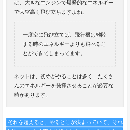
は、大きなエンジンで爆発的なエネルギー
で大空高く飛び立ちますよね。
一度空に飛び立てば、飛行機は離陸
する時のエネルギーよりも飛べるこ
とができてしまってます。
ネットは、初めがやることは多く、たくさ
んのエネルギーを発揮させることが必要な
時があります。
それを超えると、やるとこが決まっていて、それ