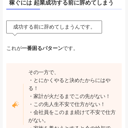
稼ぐには 起業成功する前に辞めてしまう
成功する前に辞めてしまうんです。
これが
一番困るパターン
です。
その一方で、
・とにかくやると決めたからにはや
る！
・家計が火だるまでこの先がない！
・この先人生不安で仕方がない！
・会社員をこのまま続けて不安で仕方
がない。