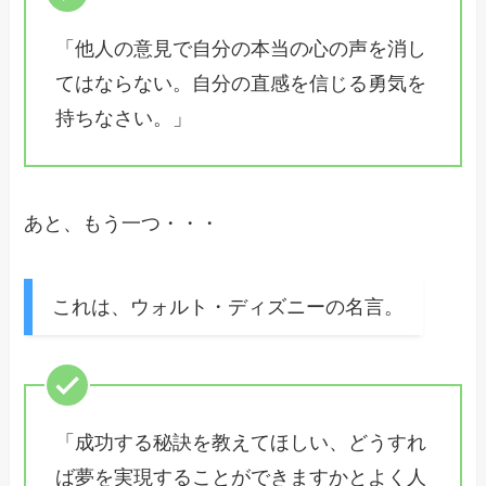
「他人の意見で自分の本当の心の声を消し
てはならない。自分の直感を信じる勇気を
持ちなさい。」
あと、もう一つ・・・
これは、ウォルト・ディズニーの名言。
「成功する秘訣を教えてほしい、どうすれ
ば夢を実現することができますかとよく人