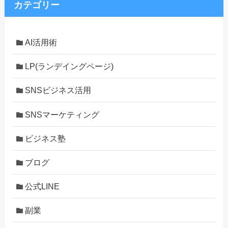
カテゴリー
AI活用術
LP(ランデイングページ)
SNSビジネス活用
SNSマーケティング
ビジネス塾
ブログ
公式LINE
副業