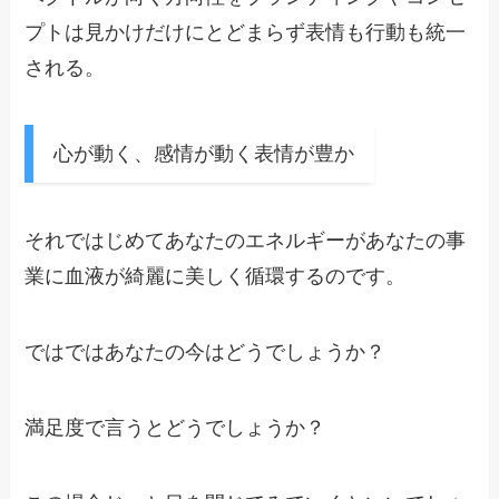
プトは見かけだけにとどまらず表情も行動も統一
される。
心が動く、感情が動く表情が豊か
それではじめてあなたのエネルギーがあなたの事
業に血液が綺麗に美しく循環するのです。
ではではあなたの今はどうでしょうか？
満足度で言うとどうでしょうか？