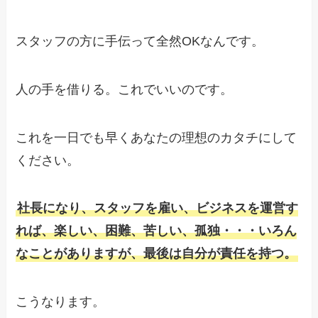
スタッフの方に手伝って全然OKなんです。
人の手を借りる。これでいいのです。
これを一日でも早くあなたの理想のカタチにして
ください。
社長になり、スタッフを雇い、ビジネスを運営す
れば、楽しい、困難、苦しい、孤独・・・いろん
なことがありますが、最後は自分が責任を持つ。
こうなります。