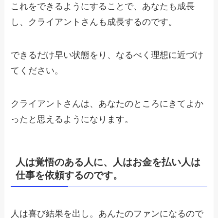
これをできるようにすることで、あなたも成長
し、クライアントさんも成長するのです。
できるだけ早い状態をり、なるべく理想に近づけ
てください。
クライアントさんは、あなたのところにきてよか
ったと思えるようになります。
人は覚悟のある人に、人はお金を払い人は
仕事を依頼するのです。
人は喜び結果を出し。あんたのファンになるので