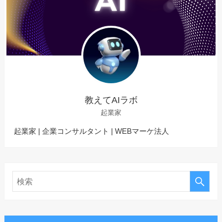
教えてAIラボ
起業家
起業家 | 企業コンサルタント | WEBマーケ法人