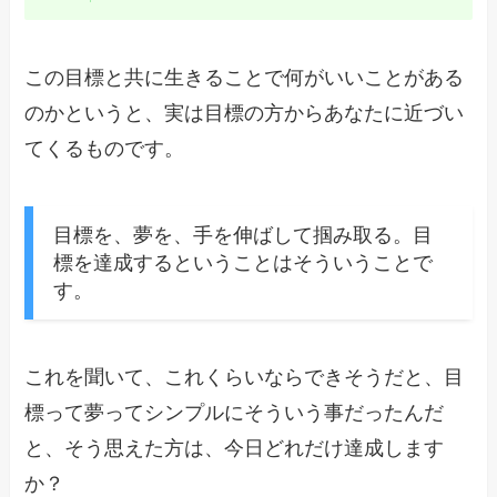
この目標と共に生きることで何がいいことがある
のかというと、実は目標の方からあなたに近づい
てくるものです。
目標を、夢を、手を伸ばして掴み取る。目
標を達成するということはそういうことで
す。
これを聞いて、これくらいならできそうだと、目
標って夢ってシンプルにそういう事だったんだ
と、そう思えた方は、今日どれだけ達成します
か？