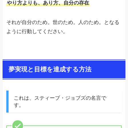
やり方よりも、あり方、自分の存在
それが自分のため。世のため。人のため。となる
ように行動してください。
夢実現と目標を達成する方法
これは、スティーブ・ジョブズの名言で
す。