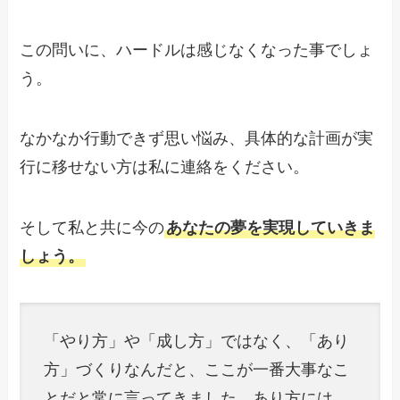
この問いに、ハードルは感じなくなった事でしょ
う。
なかなか行動できず思い悩み、具体的な計画が実
行に移せない方は私に連絡をください。
そして私と共に今の
あなたの夢を実現していきま
しょう。
「やり方」や「成し方」ではなく、「あり
方」づくりなんだと、ここが一番大事なこ
とだと常に言ってきました。あり方には、