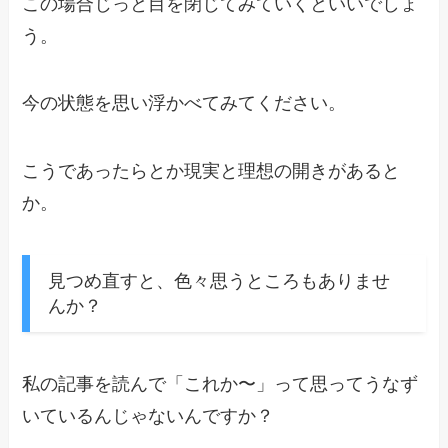
この場合じっと目を閉じてみていくといいでしょ
う。
今の状態を思い浮かべてみてください。
こうであったらとか現実と理想の開きがあると
か。
見つめ直すと、色々思うところもありませ
んか？
私の記事を読んで「これか〜」って思ってうなず
いているんじゃないんですか？