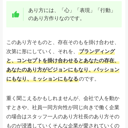
あり方には、「心」「表現」「行動」
のあり方作りなのです。
このあり方そものと、存在そのもを掛け合わせ、
次第に形にしていく、それを、
ブランディング
と、コンセプトを掛け合わせるとあなたの存在、
あなたのあり方がビジョンにもなり、パッション
にもなり、ミッションにもなる
のです。
重く聞こえるかもしれませんが、会社で人を動か
すときや、社員一同方向性が同じ向きで働く企業
の場合はスタッフ一人のあり方社長のあり方その
ものが浸透していくそんな企業が愛されていくの