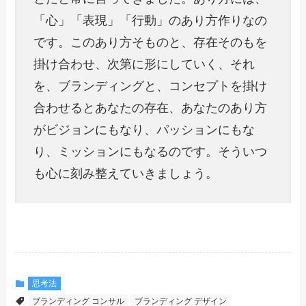
「心」「表現」「行動」のあり方作りなの
です。このあり方そものと、存在そのもを
掛け合わせ、次第に形にしていく、それ
を、ブランディングと、コンセプトを掛け
合わせるとあなたの存在、あなたのあり方
がビジョンにもなり、パッションにもな
り、ミッションにもなるのです。そういつ
も心に刻み整えていきましょう。
思考法
ブランディング コンサル
ブランディング デザイン