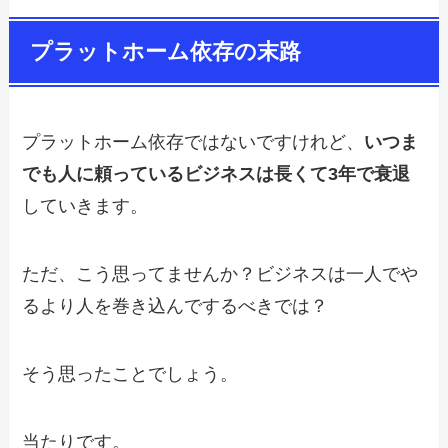
プラットホーム依存の末路
プラットホーム依存ではないですけれど、
いつま
でも人に頼っているビジネスは長くて3年で衰退
していきます。
ただ、こう思ってませんか？ビジネスは一人でや
るより人を巻き込んでするべきでは？
そう思ったことでしょう。
当たりです。