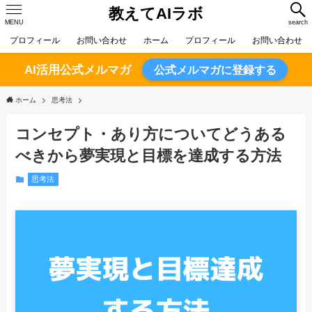
教えてAIラボ
MENU
search
プロフィール
お問い合わせ
ホーム
プロフィール
お問い合わせ
AI活用公式メルマガ
公式メルマガに登録する
ホーム
思考法
コンセプト・あり方についてどうある
べきから夢実現と目標を達成する方法
思考法