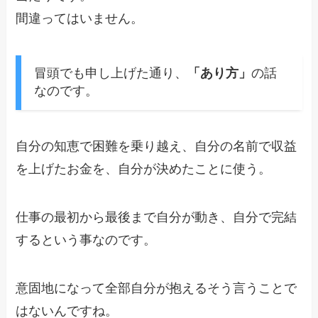
間違ってはいません。
冒頭でも申し上げた通り、
「あり方」
の話
なのです。
自分の知恵で困難を乗り越え、自分の名前で収益
を上げたお金を、自分が決めたことに使う。
仕事の最初から最後まで自分が動き、自分で完結
するという事なのです。
意固地になって全部自分が抱えるそう言うことで
はないんですね。