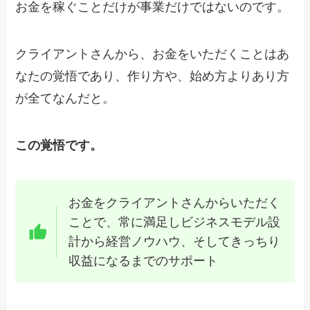
お金を稼ぐことだけが事業だけではないのです。
クライアントさんから、お金をいただくことはあ
なたの覚悟であり、作り方や、始め方よりあり方
が全てなんだと。
この覚悟です。
お金をクライアントさんからいただく
ことで、常に満足しビジネスモデル設
計から経営ノウハウ、そしてきっちり
収益になるまでのサポート