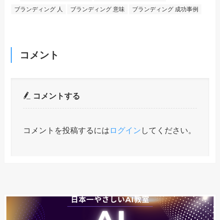
ブランディング 人
ブランディング 意味
ブランディング 成功事例
コメント
コメントする
コメントを投稿するには
ログイン
してください。