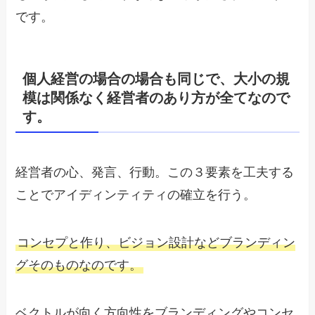
です。
個人経営の場合の場合も同じで、大小の規
模は関係なく経営者のあり方が全てなので
す。
経営者の心、発言、行動。この３要素を工夫する
ことでアイディンティティの確立を行う。
コンセプと作り、ビジョン設計などブランディン
グそのものなのです。
ベクトルが向く方向性をブランディングやコンセ