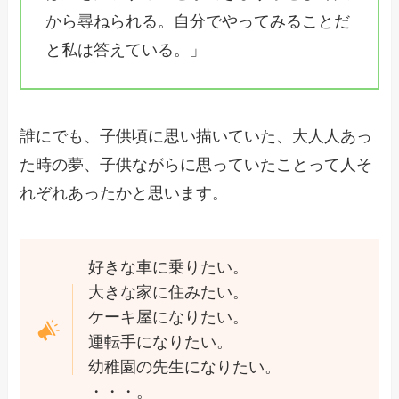
から尋ねられる。自分でやってみることだ
と私は答えている。」
誰にでも、子供頃に思い描いていた、大人人あっ
た時の夢、子供ながらに思っていたことって人そ
れぞれあったかと思います。
好きな車に乗りたい。
大きな家に住みたい。
ケーキ屋になりたい。
運転手になりたい。
幼稚園の先生になりたい。
・・・。