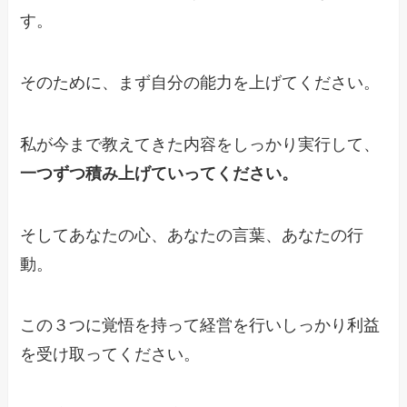
す。
そのために、まず自分の能力を上げてください。
私が今まで教えてきた内容をしっかり実行して、
一つずつ積み上げていってください。
そしてあなたの心、あなたの言葉、あなたの行
動。
この３つに覚悟を持って経営を行いしっかり利益
を受け取ってください。