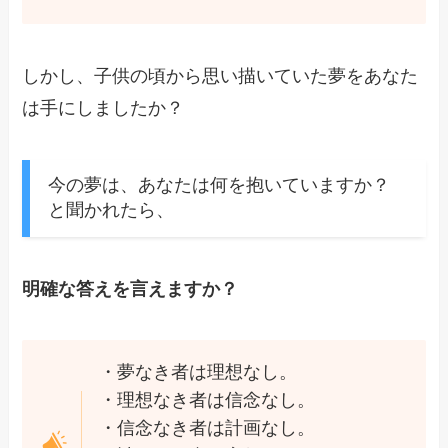
しかし、子供の頃から思い描いていた夢をあなた
は手にしましたか？
今の夢は、あなたは何を抱いていますか？
と聞かれたら、
明確な答えを言えますか？
・夢なき者は理想なし。
・理想なき者は信念なし。
・信念なき者は計画なし。