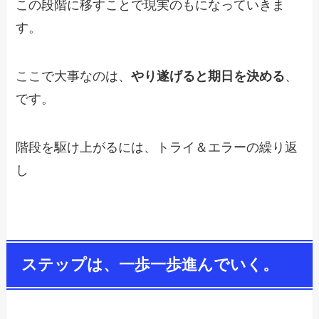
この段階に移すことで現実のもになっていきま
す。
ここで大事なのは、
やり遂げると期日を決める
、
です。
階段を駆け上がるには、トライ＆エラーの繰り返
し
ステップは、一歩一歩進んでいく。