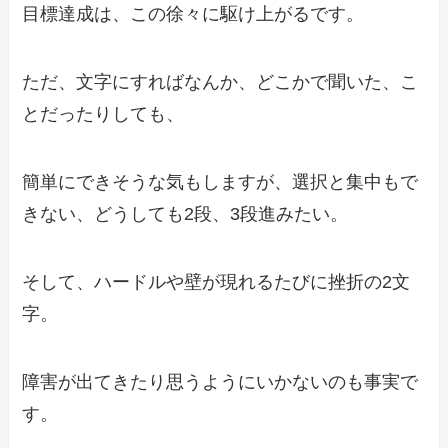
目標達成は、この徐々に駆け上がるです。
ただ、文字にすればなんか、どこかで聞いた、こ
とだったりしても、
簡単にできそうな気もしますが、選択と集中もで
きない、どうしても2段、3段進みたい。
そして、ハードルや壁が現れるたびに挫折の2文
字。
障害が出てきたり思うようにいかないのも事実で
す。