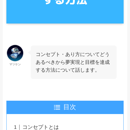
コンセプト・あり方についてどう
あるべきから夢実現と目標を達成
マツケン
する方法について話します。
目次
コンセプトとは