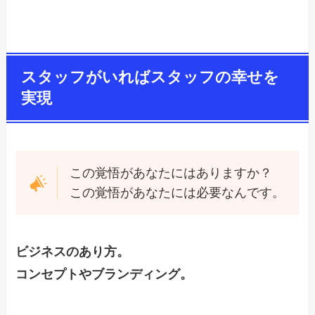
スタッフがいればスタッフの幸せを
実現
この覚悟があなたにはありますか？
この覚悟があなたには必要なんです。
ビジネスのあり方。
コンセプトやブランディング。