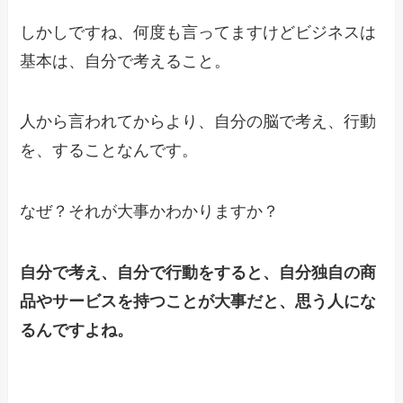
しかしですね、何度も言ってますけどビジネスは
基本は、自分で考えること。
人から言われてからより、自分の脳で考え、行動
を、することなんです。
なぜ？それが大事かわかりますか？
自分で考え、自分で行動をすると、自分独自の商
品やサービスを持つことが大事だと、思う人にな
るんですよね。