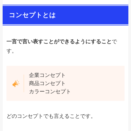
コンセプトとは
一言で言い表すことができるようにすること
で
す。
企業コンセプト
商品コンセプト
カラーコンセプト
どのコンセプトでも言えることです。