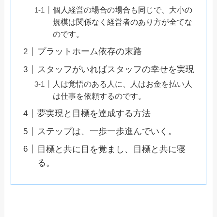
個人経営の場合の場合も同じで、大小の
規模は関係なく経営者のあり方が全てな
のです。
プラットホーム依存の末路
スタッフがいればスタッフの幸せを実現
人は覚悟のある人に、人はお金を払い人
は仕事を依頼するのです。
夢実現と目標を達成する方法
ステップは、一歩一歩進んでいく。
目標と共に目を覚まし、目標と共に寝
る。