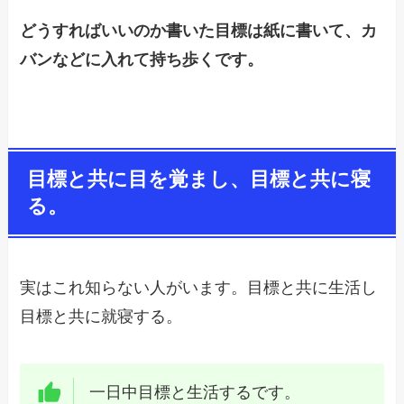
どうすればいいのか書いた目標は紙に書いて、カ
バンなどに入れて持ち歩くです。
目標と共に目を覚まし、目標と共に寝
る。
実はこれ知らない人がいます。目標と共に生活し
目標と共に就寝する。
一日中目標と生活するです。