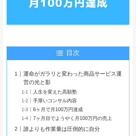
目次
運命がガラリと変わった商品サービス運
営の光と影
人生を変えた高額塾
手厚いコンサル内容
6ヶ月で月100万円達成
7ヶ月目でようやく月100万円の売上
誰よりも作業量は圧倒的に自分