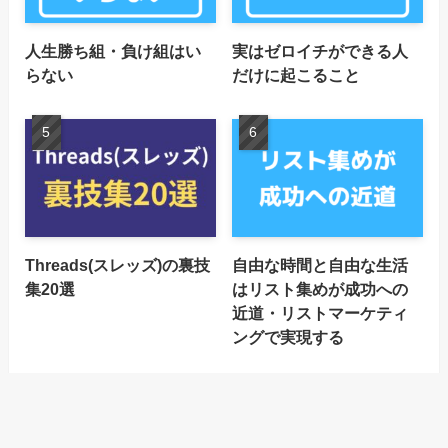
人生勝ち組・負け組はい
実はゼロイチができる人
らない
だけに起こること
Threads(スレッズ)の裏技
自由な時間と自由な生活
集20選
はリスト集めが成功への
近道・リストマーケティ
ングで実現する