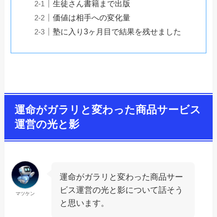
生徒さん書籍まで出版
価値は相手への変化量
塾に入り3ヶ月目で結果を残せました
運命がガラリと変わった商品サービス
運営の光と影
運命がガラリと変わった商品サー
ビス運営の光と影について話そう
マツケン
と思います。