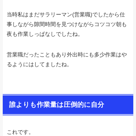
当時私はまだサラリーマン(営業職)でしたから仕
事しながら隙間時間を見つけながらコツコツ朝も
夜も作業しっぱなしでしたね。
営業職だったこともあり外出時にも多少作業はや
るようにはしてましたね。
誰よりも作業量は圧倒的に自分
これです。