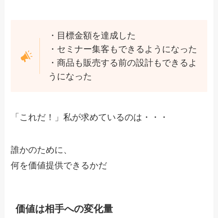
・目標金額を達成した
・セミナー集客もできるようになった
・商品も販売する前の設計もできるよ
うになった
「これだ！」私が求めているのは・・・
誰かのために、
何を価値提供できるかだ
価値は相手への変化量