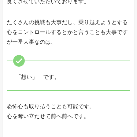
良くさせていただいております。
たくさんの挑戦も大事だし、乗り越えようとする
心をコントロールするとかと言うことも大事です
が一番大事なのは、
「想い」 です。
恐怖心も取り払うことも可能です。
心を奪い立たせて前へ前へです。