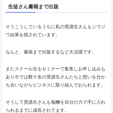
生徒さん書籍まで出版
そうこうしているうちに私の受講生さんもジワジ
ワ結果を残されています。
なんと、書籍まで出版するなど大活躍です。
またスクール生をセミナーで集客しお申し込みも
あり今では数十名の受講生さんたちと想いを分か
ち合いながらビジネスに取り組んでおられます。
そうして受講生さんも報酬を自分の力で手に入れ
られるまでに成長されてます。