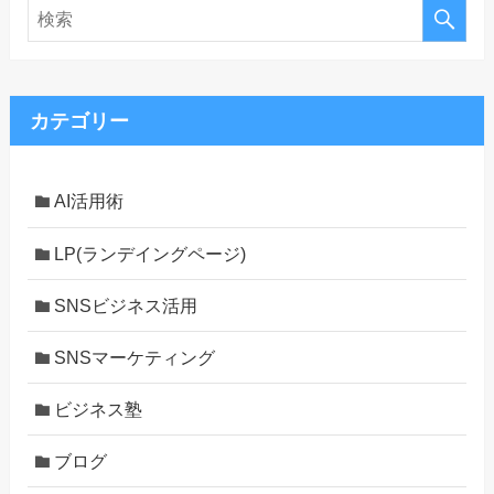
カテゴリー
AI活用術
LP(ランデイングページ)
SNSビジネス活用
SNSマーケティング
ビジネス塾
ブログ