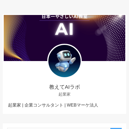
教えてAIラボ
起業家
起業家 | 企業コンサルタント | WEBマーケ法人