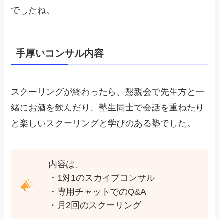
でしたね。
手厚いコンサル内容
スクーリングが終わったら、懇親会で先生方と一
緒にお酒を飲んだり、塾生同士で会話を重ねたり
と楽しいスクーリングと学びのある塾でした。
内容は、
・1対1のスカイプコンサル
・専用チャットでのQ&A
・月2回のスクーリング