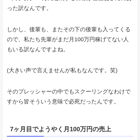
った訳なんです。
しかし、後輩も、またその下の後輩も入ってくる
ので、私たち先輩がまだ月100万円稼げてない人
もいる訳なんですよね。
(大きい声で言えませんが私もなんです。笑)
そのプレッシャーの中でもスクーリングなわけで
すから皆そういう意味で必死だったんです。
7ヶ月目でようやく月100万円の売上