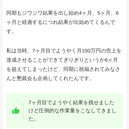
同期もジワジワ結果を出し始め4ヶ月、5ヶ月、6
ヶ月と経過するにつれ結果が出始めてくるんで
す。
私は当時、7ヶ月目でようやく月100万円の売上を
達成させることができてぎりぎりというか6ヶ月
を超えてしまったけど、同期に祝福されてみなさ
んと懇親会も企画してくれたんです。
7ヶ月目でようやく結果を残せました
けど圧倒的な作業量をこなしてきまし
た。