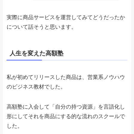
実際に商品サービスを運営してみてどうだったか
について話そうと思います。
人生を変えた高額塾
私が初めてリリースした商品は、営業系ノウハウ
のビジネス教材でした。
高額塾に入会して「自分の持つ資源」を言語化し
形にしてそれを商品にする的な流れのスクールで
した。