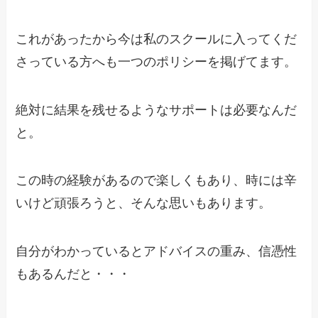
これがあったから今は私のスクールに入ってくだ
さっている方へも一つのポリシーを掲げてます。
絶対に結果を残せるようなサポートは必要なんだ
と。
この時の経験があるので楽しくもあり、時には辛
いけど頑張ろうと、そんな思いもあります。
自分がわかっているとアドバイスの重み、信憑性
もあるんだと・・・