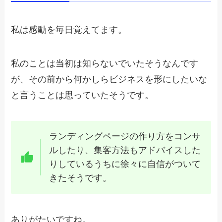
私は感動を毎日覚えてます。
私のことは当初は知らないでいたそうなんです
が、その前から何かしらビジネスを形にしたいな
と言うことは思っていたそうです。
ランディングページの作り方をコンサ
ルしたり、集客方法もアドバイスした
りしているうちに徐々に自信がついて
きたそうです。
ありがたいですね。