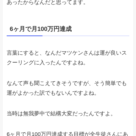
あったからなんだと思ってます。
6ヶ月で月100万円達成
言葉にすると、なんだマツケンさんは運が良いス
クーリングに入ったんですよね。
なんて声も聞こえてきそうですが、そう簡単でも
運がよかった訳でもないんですよね。
当時は無我夢中で結構大変だったんですよ。
6ヶ月で月100万円達成する目標が全生徒さんにあ