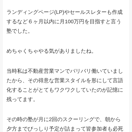
ランディングページ(LP)やセールスレターも作成
するなど６ヶ月以内に月100万円を目指すと言う
塾でした。
めちゃくちゃやる気がありましたね。
当時私は不動産営業マンでバリバリ働いていまし
たから、その得意な営業スタイルを形にして言語
化することがとてもワクワクしていたのが記憶に
残ってます。
その時の塾が月に2回のスクーリングで、朝から
夕方までびっしり予定が詰まって皆参加者も必死