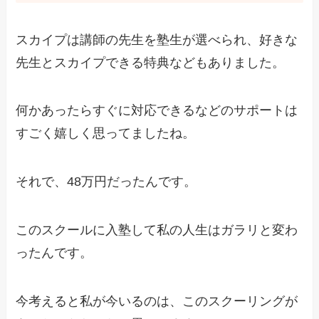
スカイプは講師の先生を塾生が選べられ、好きな
先生とスカイプできる特典などもありました。
何かあったらすぐに対応できるなどのサポートは
すごく嬉しく思ってましたね。
それで、48万円だったんです。
このスクールに入塾して私の人生はガラリと変わ
ったんです。
今考えると私が今いるのは、このスクーリングが