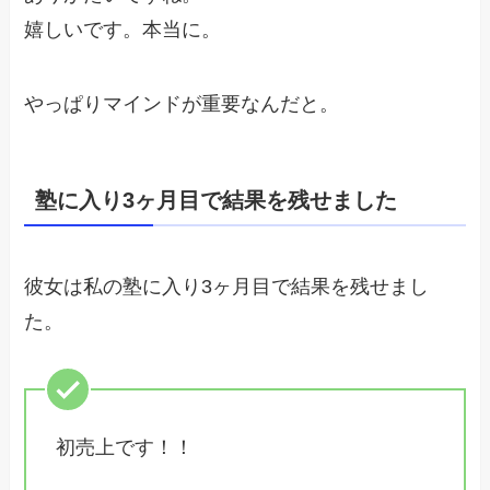
嬉しいです。本当に。
やっぱりマインドが重要なんだと。
塾に入り3ヶ月目で結果を残せました
彼女は私の塾に入り3ヶ月目で結果を残せまし
た。
初売上です！！