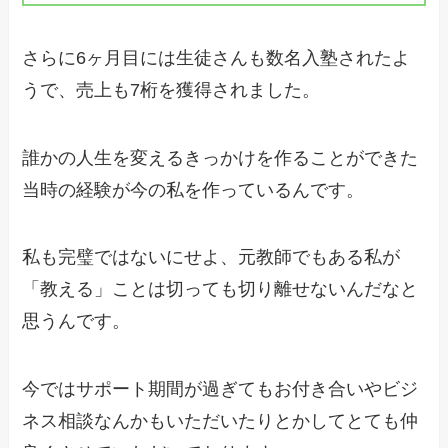
さらに6ヶ月目には生徒さんも数名入塾されたよ
うで、売上も7桁を獲得されました。
誰かの人生を変えるきっかけを作ることができた
当時の経験が今の私を作っているんです。
私も完璧ではないにせよ、元教師でもある私が
「教える」ことは切っても切り離せないんだなと
思うんです。
今ではサポート期間が過ぎてもお付き合いやビジ
ネス相談なんかもいただいたりとかしてとても仲