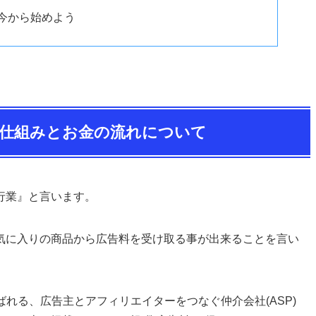
今から始めよう
仕組みとお金の流れについて
行業』と言います。
気に入りの商品から広告料を受け取る事が出来ることを言い
ばれる、広告主とアフィリエイターをつなぐ仲介会社(ASP)