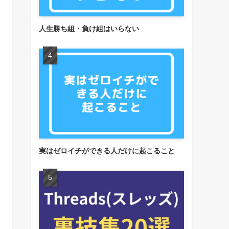
人生勝ち組・負け組はいらない
実はゼロイチができる人だけに起こること