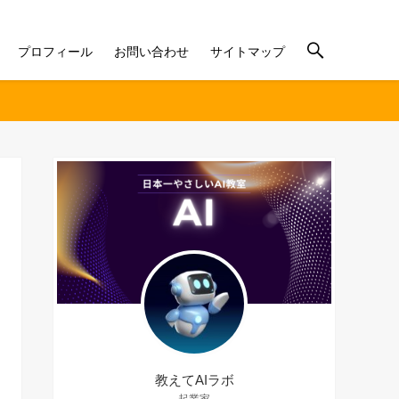
プロフィール
お問い合わせ
サイトマップ
教えてAIラボ
起業家