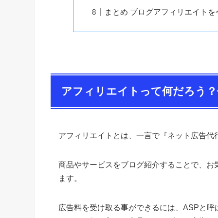
まとめ ブログアフィリエイトを
アフィリエイトって何だろう？
アフィリエイトとは、一言で『ネット広告代
商品やサービスをブログ紹介することで、お
ます。
広告料を受け取る事ができるには、ASPと呼