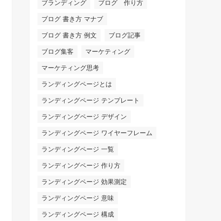
ブランディング
ブログ 作り方
ブログ 書き方 マナブ
ブログ 書き方 例文
ブログ記事
ブログ集客
マーケティング
マーケティング思考
ランディングページとは
ランディングページ テンプレート
ランディングページ デザイン
ランディングページ ワイヤーフレーム
ランディングページ 一覧
ランディングページ 作り方
ランディングページ 効果測定
ランディングページ 意味
ランディングページ 構成