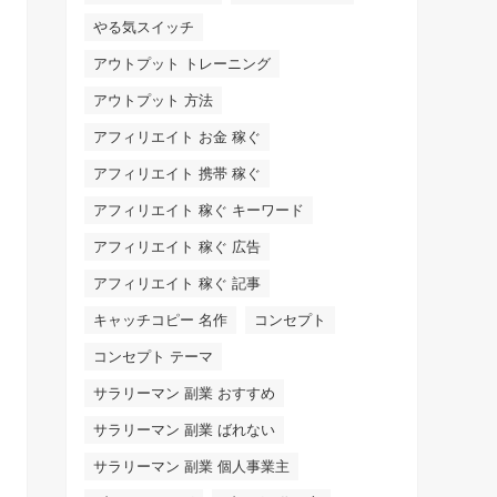
やる気スイッチ
アウトプット トレーニング
アウトプット 方法
アフィリエイト お金 稼ぐ
アフィリエイト 携帯 稼ぐ
アフィリエイト 稼ぐ キーワード
アフィリエイト 稼ぐ 広告
アフィリエイト 稼ぐ 記事
キャッチコピー 名作
コンセプト
コンセプト テーマ
サラリーマン 副業 おすすめ
サラリーマン 副業 ばれない
サラリーマン 副業 個人事業主