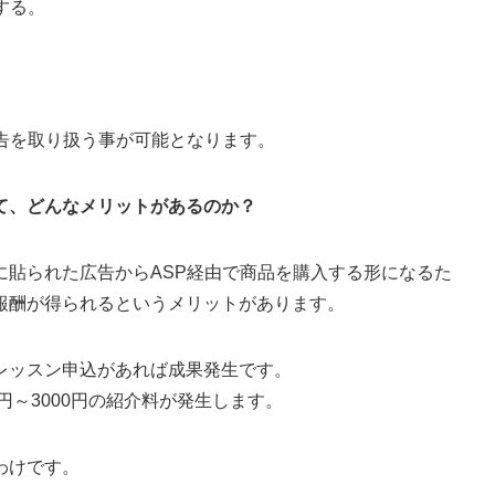
する。
告を取り扱う事が可能となります。