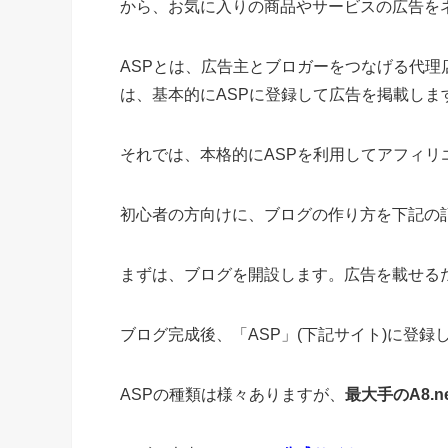
から、お気に入りの商品やサービスの広告をネ
ASPとは、広告主とブロガーをつなげる代理
は、基本的にASPに登録して広告を掲載しま
それでは、本格的にASPを利用してアフィ
初心者の方向けに、ブログの作り方を下記の
まずは、ブログを開設します。広告を載せる
ブログ完成後、「ASP」(下記サイト)に登録
ASPの種類は様々ありますが、
最大手のA8.