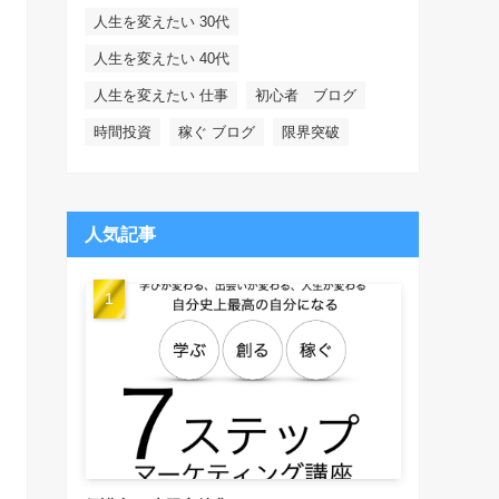
人生を変えたい 30代
人生を変えたい 40代
人生を変えたい 仕事
初心者 ブログ
時間投資
稼ぐ ブログ
限界突破
人気記事