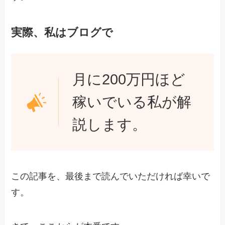
実際、私はブログで
月に200万円ほど
稼いでいる私が解
説します。
この記事を、最後まで読んでいただければ幸いで
す。