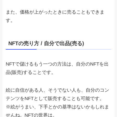
また、価格が上がったときに売ることもできま
す。
NFTの売り方 / 自分で出品(売る)
NFTで儲けるもう一つの方法は、自分のNFTを出
品(販売)することです。
絵に自信がある人、そうでない人も、自分のコン
テンツをNFTとして販売することも可能です。
※絵がうまい、下手とかの基準はないかもしれま
せんね。NFTの世界は。