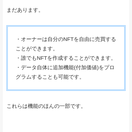
まだあります。
・オーナーは自分のNFTを自由に売買する
ことができます。
・誰でもNFTを作成することができます。
・データ自体に追加機能(付加価値)をプロ
グラムすることも可能です。
これらは機能のほんの一部です。