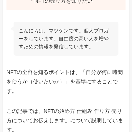
・NFTの売り方を知りたい
こんにちは、マツケンです。個人ブロガ
ーをしています。自由度の高い人を増や
すための情報を発信しています。
NFTの全容を知るポイントは、「自分が何に時間
を使うか（使いたいか）」を基準にすることで
す。
この記事では、NFTの始め方 仕組み 作り方 売り
方についてお伝えします。について説明していま
す。