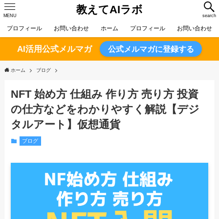
教えてAIラボ
MENU
search
プロフィール
お問い合わせ
ホーム
プロフィール
お問い合わせ
AI活用公式メルマガ
公式メルマガに登録する
ホーム
ブログ
NFT 始め方 仕組み 作り方 売り方 投資
の仕方などをわかりやすく解説【デジ
タルアート】仮想通貨
ブログ