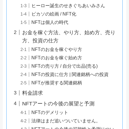
ヒーロー誕生のせきぐちあいみさん
ピカソの絵画 / NFT化
NFTは個人の時代
お金を稼ぐ方法、やり方、始め方、売り
方、投資の仕方
NFTのお金を稼ぐやり方
NFTのお金を稼ぐ始め方
NFTの売り方 / 自分で出品(売る)
NFTの投資に仕方 | 関連銘柄への投資
NFTが推奨する関連銘柄
料金請求
NFTアートの今後の展望と予測
NFTのデメリット
法律はまだ追いついていません。
NFTアートの今後の可能性と予測につい