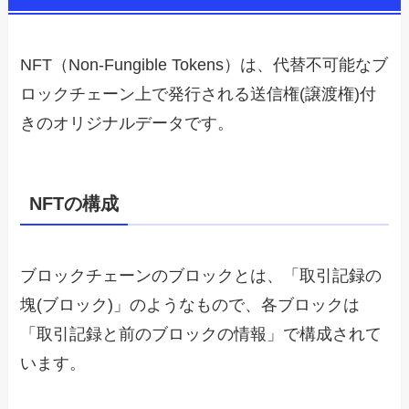
NFT（Non-Fungible Tokens）は、代替不可能なブ
ロックチェーン上で発行される送信権(譲渡権)付
きのオリジナルデータです。
NFTの構成
ブロックチェーンのブロックとは、「取引記録の
塊(ブロック)」のようなもので、各ブロックは
「取引記録と前のブロックの情報」で構成されて
います。