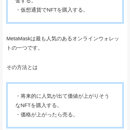
金する。
・仮想通貨でNFTを購入する。
MetaMaskは最も人気のあるオンラインウォレッ
トの一つです。
その方法とは
・将来的に人気が出て価値が上がりそう
なNFTを購入する。
・価格が上がったら売る。