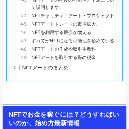
て説明します。
NFTチャリティ・アート・プロジェクト
NFTアートトレードの市場拡大。
NFTを利用する機会が増える
すべてがNFTになる可能性を秘めている
NFTアートの作成や取引手数料
NFTアートを取引する際の税金
NFTアートのまとめ
NFTでお金を稼ぐには？どうすればい
いのか、始め方最新情報