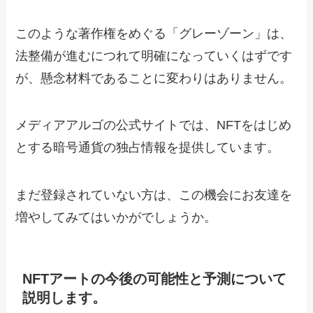
このような著作権をめぐる「グレーゾーン」は、
法整備が進むにつれて明確になっていくはずです
が、懸念材料であることに変わりはありません。
メディアアルゴの公式サイトでは、NFTをはじめ
とする暗号通貨の独占情報を提供しています。
まだ登録されていない方は、この機会にお友達を
増やしてみてはいかがでしょうか。
NFTアートの今後の可能性と予測について
説明します。