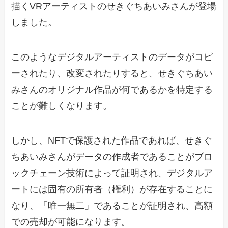
描くVRアーティストのせきぐちあいみさんが登場
しました。
このようなデジタルアーティストのデータがコピ
ーされたり、改変されたりすると、せきぐちあい
みさんのオリジナル作品が何であるかを特定する
ことが難しくなります。
しかし、NFTで保護された作品であれば、せきぐ
ちあいみさんがデータの作成者であることがブロ
ックチェーン技術によって証明され、デジタルア
ートには固有の所有者（権利）が存在することに
なり、「唯一無二」であることが証明され、高額
での売却が可能になります。