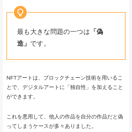
最も大きな問題の一つは
「偽
造」
です。
NFTアートは、ブロックチェーン技術を用いるこ
とで、デジタルアートに「独自性」を加えること
ができます。
これを悪用して、他人の作品を自分の作品だと偽
ってしまうケースが多々ありました。