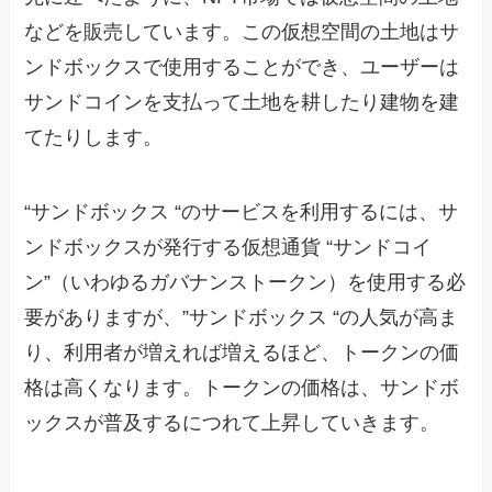
などを販売しています。この仮想空間の土地はサ
ンドボックスで使用することができ、ユーザーは
サンドコインを支払って土地を耕したり建物を建
てたりします。
“サンドボックス “のサービスを利用するには、サ
ンドボックスが発行する仮想通貨 “サンドコイ
ン”（いわゆるガバナンストークン）を使用する必
要がありますが、”サンドボックス “の人気が高ま
り、利用者が増えれば増えるほど、トークンの価
格は高くなります。トークンの価格は、サンドボ
ックスが普及するにつれて上昇していきます。