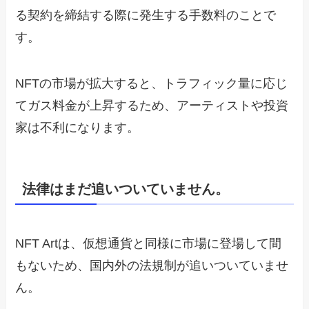
る契約を締結する際に発生する手数料のことで
す。
NFTの市場が拡大すると、トラフィック量に応じ
てガス料金が上昇するため、アーティストや投資
家は不利になります。
法律はまだ追いついていません。
NFT Artは、仮想通貨と同様に市場に登場して間
もないため、国内外の法規制が追いついていませ
ん。