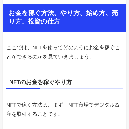
お金を稼ぐ方法、やり方、始め方、売
り方、投資の仕方
ここでは、NFTを使ってどのようにお金を稼ぐこ
とができるのかを見ていきましょう。
NFTのお金を稼ぐやり方
NFTで稼ぐ方法は、まず、NFT市場でデジタル資
産を取引することです。