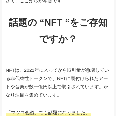
さて、ここからが本番です
話題の “NFT “をご存知
ですか？
NFTは、2021年に入ってから取引量が急増してい
る非代替性トークンで、NFTに裏付けられたアー
トや音楽が数十億円以上で取引されています。か
なり注目を集めています。
「マツコ会議」でも話題になりました。