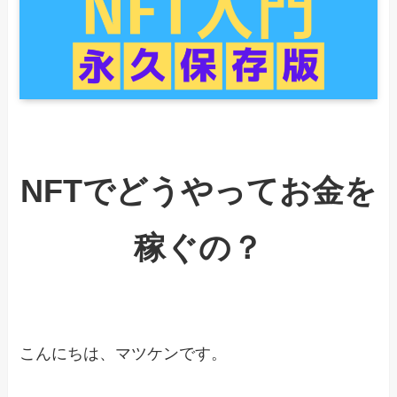
NFTでどうやってお金を
稼ぐの？
こんにちは、マツケンです。