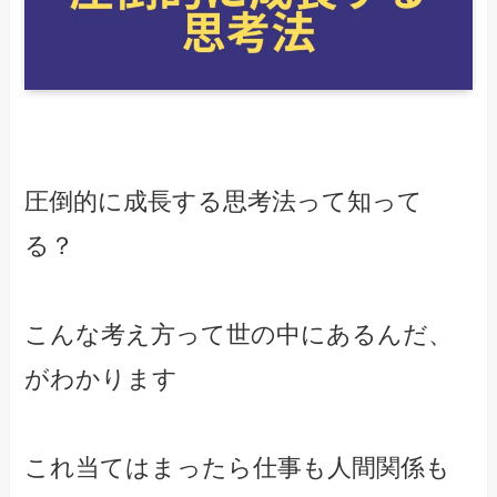
圧倒的に成長する思考法って知って
る？

こんな考え方って世の中にあるんだ、
がわかります

これ当てはまったら仕事も人間関係も