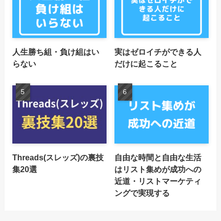
人生勝ち組・負け組はい
実はゼロイチができる人
らない
だけに起こること
Threads(スレッズ)の裏技
自由な時間と自由な生活
集20選
はリスト集めが成功への
近道・リストマーケティ
ングで実現する