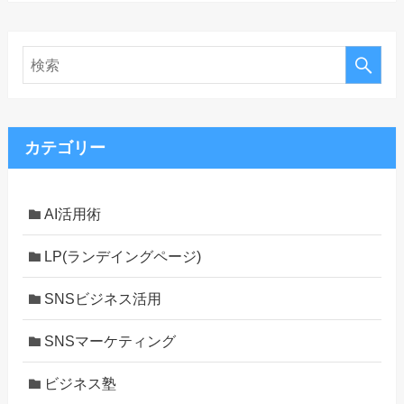
カテゴリー
AI活用術
LP(ランデイングページ)
SNSビジネス活用
SNSマーケティング
ビジネス塾