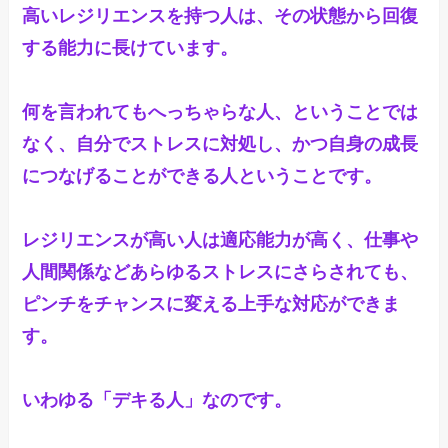
高いレジリエンスを持つ人は、その状態から回復
する能力に長けています。

何を言われてもへっちゃらな人、ということでは
なく、自分でストレスに対処し、かつ自身の成長
につなげることができる人ということです。

レジリエンスが高い人は適応能力が高く、仕事や
人間関係などあらゆるストレスにさらされても、
ピンチをチャンスに変える上手な対応ができま
す。

いわゆる「デキる人」なのです。