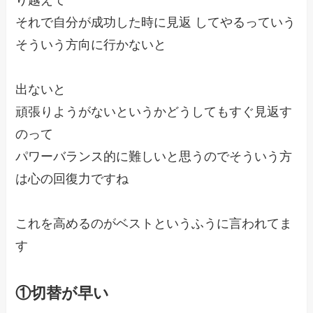
それで自分が成功した時に見返 してやるっていう
そういう方向に行かないと

出ないと

頑張りようがないというかどうしてもすぐ見返す
のって

パワーバランス的に難しいと思うのでそういう方
は心の回復力ですね 

これを高めるのがベストというふうに言われてま
す

①切替が早い