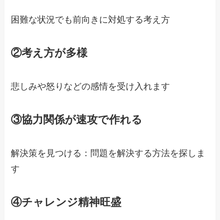
困難な状況でも前向きに対処する考え方

②考え方が多様
悲しみや怒りなどの感情を受け入れます

③協力関係が速攻で作れる
解決策を見つける：問題を解決する方法を探しま
す

④チャレンジ精神旺盛