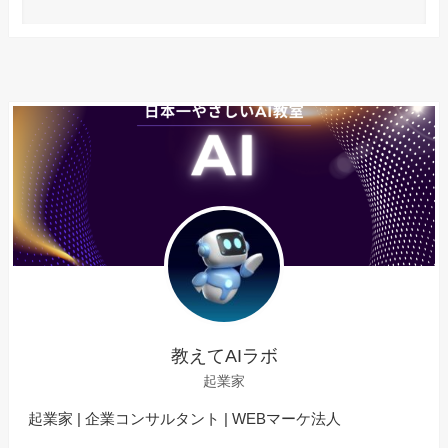
教えてAIラボ
起業家
起業家 | 企業コンサルタント | WEBマーケ法人