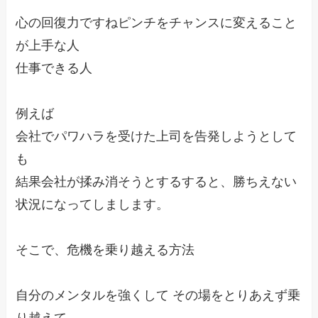
心の回復力ですねピンチをチャンスに変えること
が上手な人

仕事できる人

例えば

会社でパワハラを受けた上司を告発しようとして
も

結果会社が揉み消そうとするすると、勝ちえない
状況になってしまします。

そこで、危機を乗り越える方法

自分のメンタルを強くして その場をとりあえず乗
り越えて
