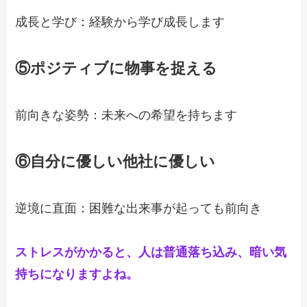
成長と学び：経験から学び成長します

⑤ポジティブに物事を捉える
前向きな姿勢：未来への希望を持ちます

⑥自分に優しい他社に優しい
逆境に直面：困難な出来事が起っても前向き

ストレスがかかると、人は普通落ち込み、暗い気
持ちになりますよね。
