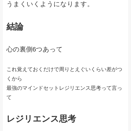
うまくいくようになります。
結論
心の裏側6つあって
これ覚えておくだけで周りとえぐいくらい差がつ
くから

最強のマインドセットレジリエンス思考って言っ
て

レジリエンス思考