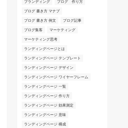
ブランディング
ブログ 作り方
ブログ 書き方 マナブ
ブログ 書き方 例文
ブログ記事
ブログ集客
マーケティング
マーケティング思考
ランディングページとは
ランディングページ テンプレート
ランディングページ デザイン
ランディングページ ワイヤーフレーム
ランディングページ 一覧
ランディングページ 作り方
ランディングページ 効果測定
ランディングページ 意味
ランディングページ 構成