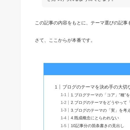
この記事の内容をもとに、テーマ選びの記事
さて、ここからが本番です。
ブログのテーマを決め手の大切
1.ブログテーマの「コア」”種”
2.ブログのテーマをどうやって
3.ブログのテーマの「実」を考
4.既成概念にとらわれない
10記事分の箇条書きの見出し