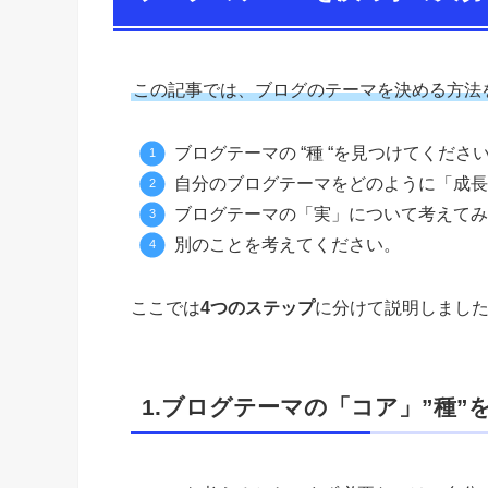
この記事では、ブログのテーマを決める方法
ブログテーマの “種 “を見つけてくださ
自分のブログテーマをどのように「成長
ブログテーマの「実」について考えてみ
別のことを考えてください。
ここでは
4つのステップ
に分けて説明しまし
1.ブログテーマの「コア」”種”