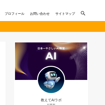
プロフィール
お問い合わせ
サイトマップ
教えてAIラボ
起業家