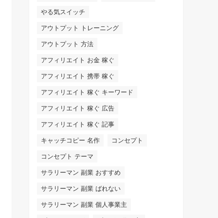
やる気スイッチ
アウトプット トレーニング
アウトプット 方法
アフィリエイト お金 稼ぐ
アフィリエイト 携帯 稼ぐ
アフィリエイト 稼ぐ キーワード
アフィリエイト 稼ぐ 広告
アフィリエイト 稼ぐ 記事
キャッチコピー 名作
コンセプト
コンセプト テーマ
サラリーマン 副業 おすすめ
サラリーマン 副業 ばれない
サラリーマン 副業 個人事業主