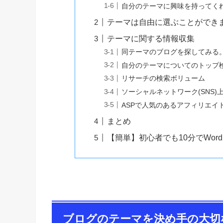
自分のテーマに興味を持ってく
テーマは自由に選ぶことができ
テーマに関する情報収集
同テーマのブログを探してみる
自分のテーマについてのトップ
リサーチの検索ボリューム
ソーシャルネットワーク(SNS
ASPで人気のあるアフィリエイ
まとめ
【簡単】初心者でも10分でWord
ブログのテーマを決め手の大切