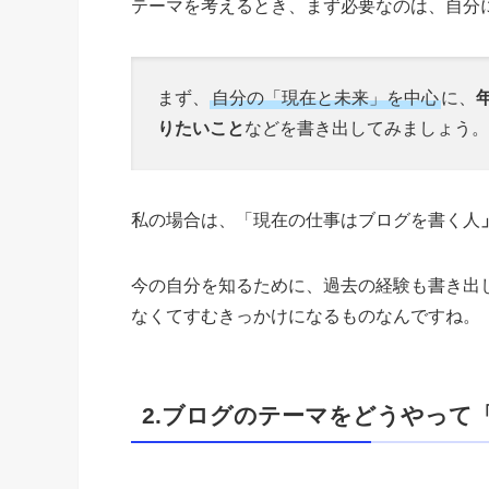
テーマを考えるとき、まず必要なのは、自分
まず、
自分の「現在と未来」を中心
に、
りたいこと
などを書き出してみましょう。
私の場合は、「現在の仕事はブログを書く人
今の自分を知るために、過去の経験も書き出
なくてすむきっかけになるものなんですね。
2.ブログのテーマをどうやって