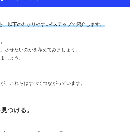
を、以下のわかりやすい
4ステップ
で紹介します。
い。
」させたいのかを考えてみましょう。
ましょう。
たが、これらはすべてつながっています。
を見つける。