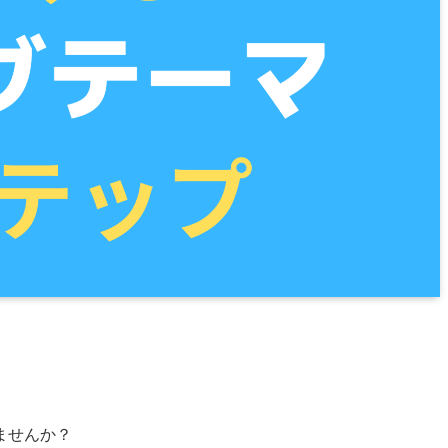
ませんか？