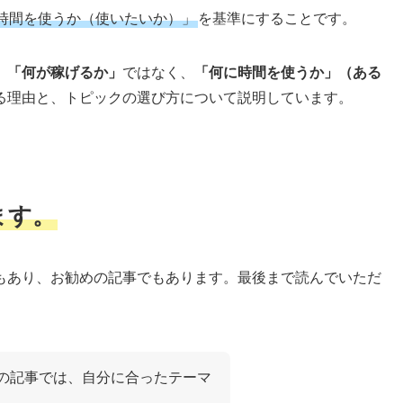
時間を使うか（使いたいか）」
を基準にすることです。
」「何が稼げるか」
ではなく、
「何に時間を使うか」（ある
る理由と、トピックの選び方について説明しています。
ます。
もあり、お勧めの記事でもあります。最後まで読んでいただ
この記事では、自分に合ったテーマ