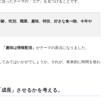
に合ったテーマの「コア」を見つけることです。
年齢、性別、職業、趣味、特技、好きな食べ物、今年や
」「趣味は情報配信」
がテーマの原点になりました。
してみてはいかがでしょうか。それが、将来的に時間を使わ
「成長」させるかを考える。