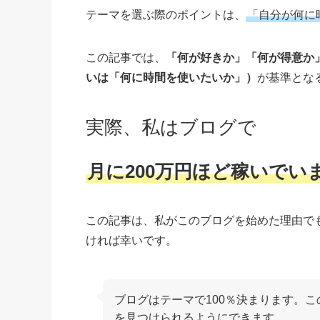
テーマを選ぶ際のポイントは、
「自分が何に
この記事では、
「何が好きか」「何が得意か
いは「何に時間を使いたいか」）
が基準とな
実際、私はブログで
月に200万円ほど稼いでい
この記事は、私がこのブログを始めた理由で
ければ幸いです。
ブログはテーマで100％決まります。
を見つけられるようにできます。