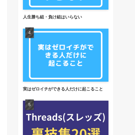
人生勝ち組・負け組はいらない
実はゼロイチができる人だけに起こること