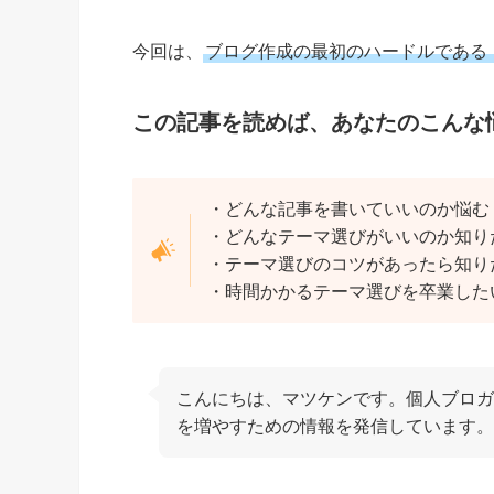
今回は、
ブログ作成の最初のハードルである
この記事を読めば、あなたのこんな
・どんな記事を書いていいのか悩む
・どんなテーマ選びがいいのか知り
・テーマ選びのコツがあったら知り
・時間かかるテーマ選びを卒業した
こんにちは、マツケンです。個人ブロガ
を増やすための情報を発信しています。