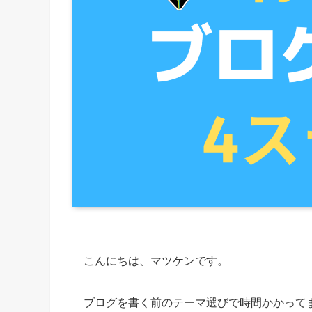
こんにちは、マツケンです。
ブログを書く前のテーマ選びで時間かかって